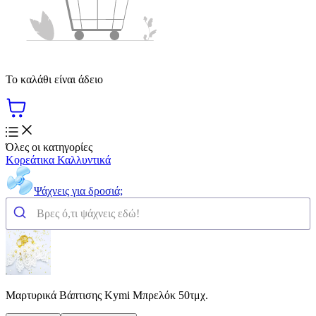
Το καλάθι είναι άδειο
Όλες οι κατηγορίες
Κορεάτικα Καλλυντικά
Ψάχνεις για δροσιά;
Μαρτυρικά Βάπτισης Κymi Μπρελόκ 50τμχ.