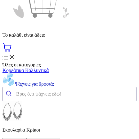
Το καλάθι είναι άδειο
Όλες οι κατηγορίες
Κορεάτικα Καλλυντικά
Ψάχνεις για δροσιά;
Σκουλαρίκι Κρίκοι