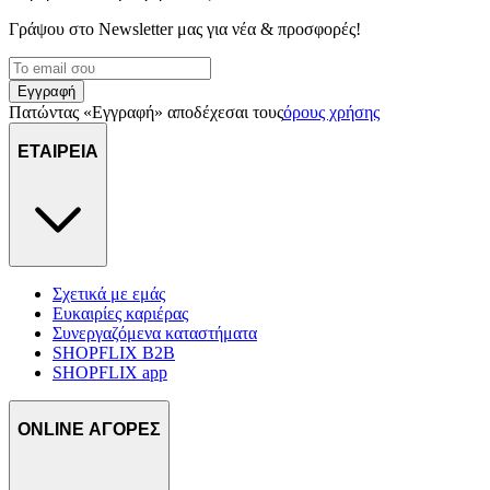
Γράψου στο Νewsletter μας για νέα & προσφορές!
Εγγραφή
Πατώντας «Εγγραφή» αποδέχεσαι τους
όρους χρήσης
ΕΤΑΙΡΕΙΑ
Σχετικά με εμάς
Ευκαιρίες καριέρας
Συνεργαζόμενα καταστήματα
SHOPFLIX B2B
SHOPFLIX app
ONLINE ΑΓΟΡΕΣ