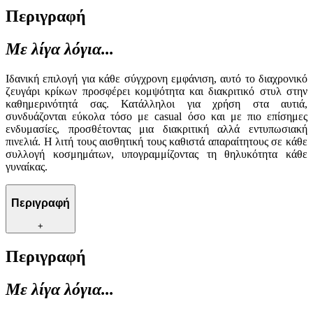
Περιγραφή
Με λίγα λόγια...
Ιδανική επιλογή για κάθε σύγχρονη εμφάνιση, αυτό το διαχρονικό
ζευγάρι κρίκων προσφέρει κομψότητα και διακριτικό στυλ στην
καθημερινότητά σας. Κατάλληλοι για χρήση στα αυτιά,
συνδυάζονται εύκολα τόσο με casual όσο και με πιο επίσημες
ενδυμασίες, προσθέτοντας μια διακριτική αλλά εντυπωσιακή
πινελιά. Η λιτή τους αισθητική τους καθιστά απαραίτητους σε κάθε
συλλογή κοσμημάτων, υπογραμμίζοντας τη θηλυκότητα κάθε
γυναίκας.
Περιγραφή
+
Περιγραφή
Με λίγα λόγια...