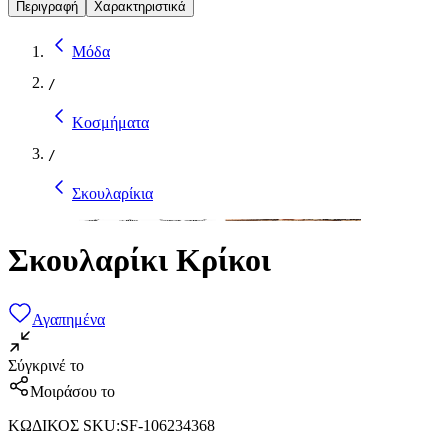
Περιγραφή
Χαρακτηριστικά
Μόδα
/
Κοσμήματα
/
Σκουλαρίκια
Σκουλαρίκι Κρίκοι
Αγαπημένα
Σύγκρινέ το
Μοιράσου το
ΚΩΔΙΚΟΣ SKU
:
SF-106234368