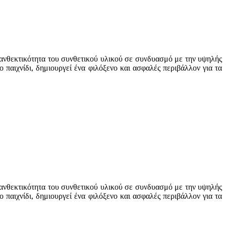
 ανθεκτικότητα του συνθετικού υλικού σε συνδυασμό με την υψηλής
 παιχνίδι, δημιουργεί ένα φιλόξενο και ασφαλές περιβάλλον για τα
 ανθεκτικότητα του συνθετικού υλικού σε συνδυασμό με την υψηλής
 παιχνίδι, δημιουργεί ένα φιλόξενο και ασφαλές περιβάλλον για τα