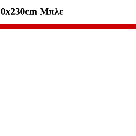
160x230cm Μπλε