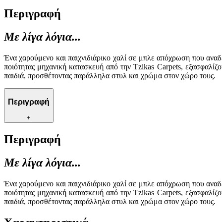
Περιγραφή
Με λίγα λόγια...
Ένα χαρούμενο και παιχνιδιάρικο χαλί σε μπλε απόχρωση που αναδ
ποιότητας μηχανική κατασκευή από την Tzikas Carpets, εξασφαλίζο
παιδιά, προσθέτοντας παράλληλα στυλ και χρώμα στον χώρο τους.
Περιγραφή
+
Περιγραφή
Με λίγα λόγια...
Ένα χαρούμενο και παιχνιδιάρικο χαλί σε μπλε απόχρωση που αναδ
ποιότητας μηχανική κατασκευή από την Tzikas Carpets, εξασφαλίζο
παιδιά, προσθέτοντας παράλληλα στυλ και χρώμα στον χώρο τους.