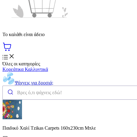
Το καλάθι είναι άδειο
Όλες οι κατηγορίες
Κορεάτικα Καλλυντικά
Ψάχνεις για δροσιά;
Παιδικό Χαλί Tzikas Carpets 160x230cm Μπλε