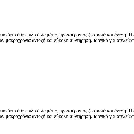
εικνύει κάθε παιδικό δωμάτιο, προσφέροντας ζεστασιά και άνεση. Η
υν μακροχρόνια αντοχή και εύκολη συντήρηση. Ιδανικό για ατελείωτο
εικνύει κάθε παιδικό δωμάτιο, προσφέροντας ζεστασιά και άνεση. Η
υν μακροχρόνια αντοχή και εύκολη συντήρηση. Ιδανικό για ατελείωτο