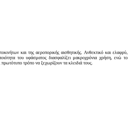
οκινήτων και της αεροπορικής αισθητικής. Ανθεκτικό και ελαφρύ,
οιότητα του υφάσματος διασφαλίζει μακροχρόνια χρήση, ενώ το
 πρωτότυπο τρόπο να ξεχωρίζουν τα κλειδιά τους.