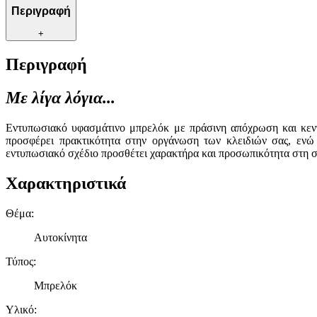
Περιγραφή
+
Περιγραφή
Με λίγα λόγια...
Εντυπωσιακό υφασμάτινο μπρελόκ με πράσινη απόχρωση και κεντητ
προσφέρει πρακτικότητα στην οργάνωση των κλειδιών σας, ενώ
εντυπωσιακό σχέδιο προσθέτει χαρακτήρα και προσωπικότητα στη συ
Χαρακτηριστικά
Θέμα
:
Αυτοκίνητα
Τύπος
:
Μπρελόκ
Υλικό
: