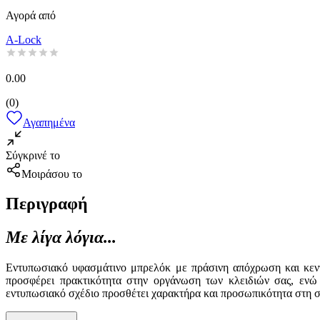
Αγορά από
A-Lock
0.00
(
0
)
Αγαπημένα
Σύγκρινέ το
Μοιράσου το
Περιγραφή
Με λίγα λόγια...
Εντυπωσιακό υφασμάτινο μπρελόκ με πράσινη απόχρωση και κεντητ
προσφέρει πρακτικότητα στην οργάνωση των κλειδιών σας, ενώ
εντυπωσιακό σχέδιο προσθέτει χαρακτήρα και προσωπικότητα στη συ