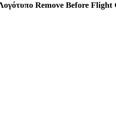
ογότυπο Remove Before Flight