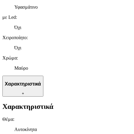
Υφασμάτινο
με Led
:
Όχι
Χειροποίητο
:
Όχι
Χρώμα
:
Μαύρο
Χαρακτηριστικά
+
Χαρακτηριστικά
Θέμα
:
Αυτοκίνητα