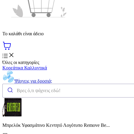
Το καλάθι είναι άδειο
Όλες οι κατηγορίες
Κορεάτικα Καλλυντικά
Ψάχνεις για δροσιά;
Μπρελόκ Υφασμάτινο Κεντητό Λογότυπο Remove Be...