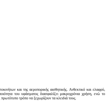
οκινήτων και της αεροπορικής αισθητικής. Ανθεκτικό και ελαφρύ,
οιότητα του υφάσματος διασφαλίζει μακροχρόνια χρήση, ενώ το
 πρωτότυπο τρόπο να ξεχωρίζουν τα κλειδιά τους.