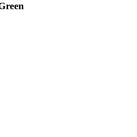
 Green