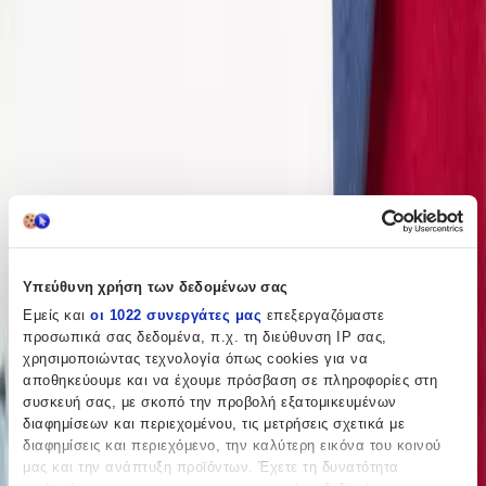
Κατασκευαστής
:
Mayoral
Με Πανωφόρι
:
Όχι
Τεμάχια
:
2
τμχ
Φύλο
:
Υπεύθυνη χρήση των δεδομένων σας
Εμείς και
οι 1022 συνεργάτες μας
επεξεργαζόμαστε
Αγόρι
προσωπικά σας δεδομένα, π.χ. τη διεύθυνση IP σας,
Χρώμα
:
χρησιμοποιώντας τεχνολογία όπως cookies για να
αποθηκεύουμε και να έχουμε πρόσβαση σε πληροφορίες στη
Κόκκινο
συσκευή σας, με σκοπό την προβολή εξατομικευμένων
διαφημίσεων και περιεχομένου, τις μετρήσεις σχετικά με
Έξτρα Χαρακτηριστικά
διαφημίσεις και περιεχόμενο, την καλύτερη εικόνα του κοινού
μας και την ανάπτυξη προϊόντων. Έχετε τη δυνατότητα
Εποχή
: