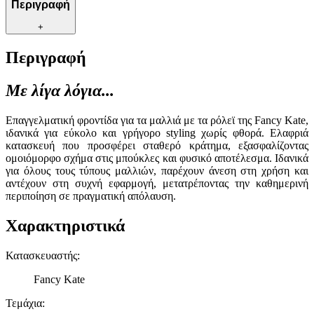
Περιγραφή
+
Περιγραφή
Με λίγα λόγια...
Επαγγελματική φροντίδα για τα μαλλιά με τα ρόλεϊ της Fancy Kate,
ιδανικά για εύκολο και γρήγορο styling χωρίς φθορά. Ελαφριά
κατασκευή που προσφέρει σταθερό κράτημα, εξασφαλίζοντας
ομοιόμορφο σχήμα στις μπούκλες και φυσικό αποτέλεσμα. Ιδανικά
για όλους τους τύπους μαλλιών, παρέχουν άνεση στη χρήση και
αντέχουν στη συχνή εφαρμογή, μετατρέποντας την καθημερινή
περιποίηση σε πραγματική απόλαυση.
Χαρακτηριστικά
Κατασκευαστής
:
Fancy Kate
Τεμάχια
: