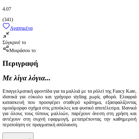
4.07
(
341
)
Αγαπημένα
Σύγκρινέ το
Μοιράσου το
Περιγραφή
Με λίγα λόγια...
Επαγγελματική φροντίδα για τα μαλλιά με τα ρόλεϊ της Fancy Kate,
ιδανικά για εύκολο και γρήγορο styling χωρίς φθορά. Ελαφριά
κατασκευή που προσφέρει σταθερό κράτημα, εξασφαλίζοντας
ομοιόμορφο σχήμα στις μπούκλες και φυσικό αποτέλεσμα. Ιδανικά
για όλους τους τύπους μαλλιών, παρέχουν άνεση στη χρήση και
αντέχουν στη συχνή εφαρμογή, μετατρέποντας την καθημερινή
περιποίηση σε πραγματική απόλαυση.