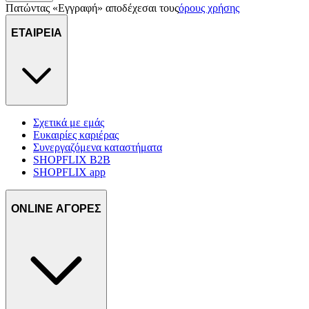
Πατώντας «Εγγραφή» αποδέχεσαι τους
όρους χρήσης
ΕΤΑΙΡΕΙΑ
Σχετικά με εμάς
Ευκαιρίες καριέρας
Συνεργαζόμενα καταστήματα
SHOPFLIX B2B
SHOPFLIX app
ONLINE ΑΓΟΡΕΣ