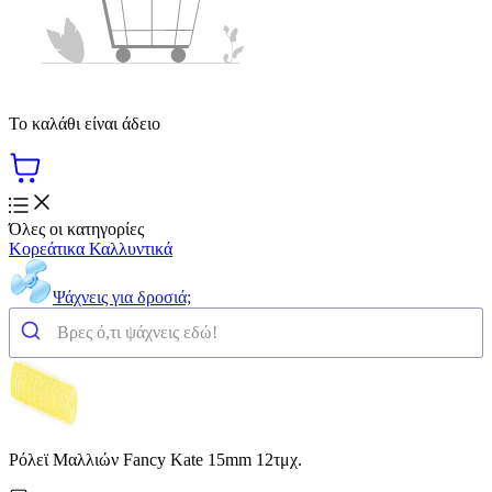
Το καλάθι είναι άδειο
Όλες οι κατηγορίες
Κορεάτικα Καλλυντικά
Ψάχνεις για δροσιά;
Ρόλεϊ Μαλλιών Fancy Kate 15mm 12τμχ.