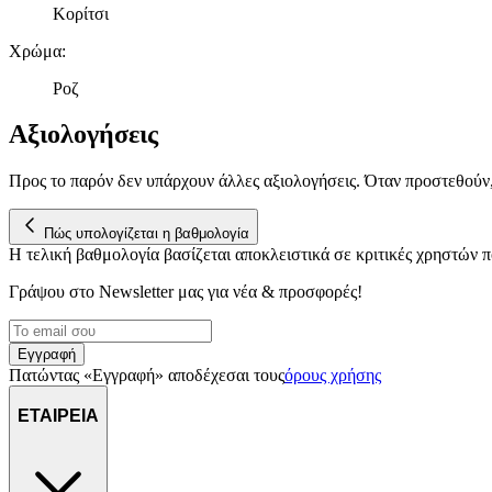
Κορίτσι
Χρώμα
:
Ροζ
Αξιολογήσεις
Προς το παρόν δεν υπάρχουν άλλες αξιολογήσεις. Όταν προστεθούν
Πώς υπολογίζεται η βαθμολογία
Η τελική βαθμολογία βασίζεται αποκλειστικά σε κριτικές χρηστών
Γράψου στο Νewsletter μας για νέα & προσφορές!
Εγγραφή
Πατώντας «Εγγραφή» αποδέχεσαι τους
όρους χρήσης
ΕΤΑΙΡΕΙΑ