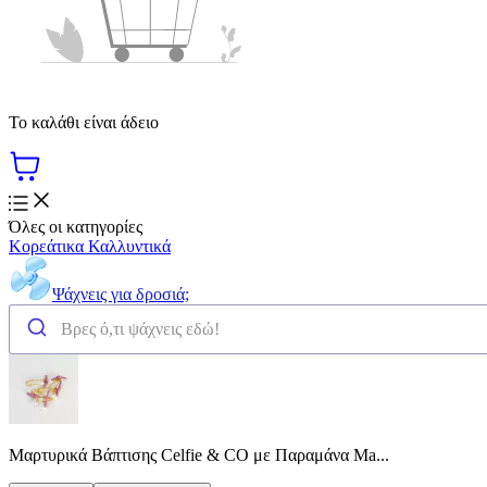
Το καλάθι είναι άδειο
Όλες οι κατηγορίες
Κορεάτικα Καλλυντικά
Ψάχνεις για δροσιά;
Μαρτυρικά Βάπτισης Celfie & CO με Παραμάνα Ma...