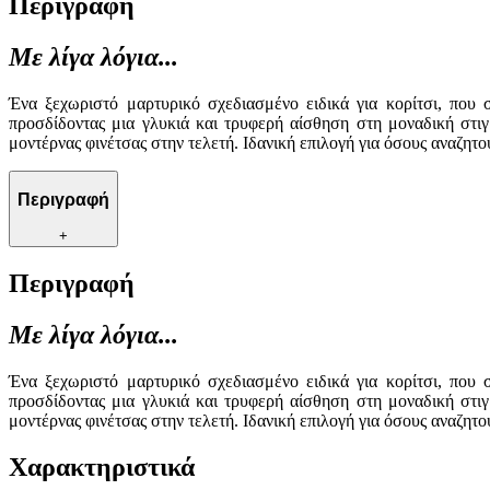
Περιγραφή
Με λίγα λόγια...
Ένα ξεχωριστό μαρτυρικό σχεδιασμένο ειδικά για κορίτσι, που
προσδίδοντας μια γλυκιά και τρυφερή αίσθηση στη μοναδική στιγ
μοντέρνας φινέτσας στην τελετή. Ιδανική επιλογή για όσους αναζητού
Περιγραφή
+
Περιγραφή
Με λίγα λόγια...
Ένα ξεχωριστό μαρτυρικό σχεδιασμένο ειδικά για κορίτσι, που
προσδίδοντας μια γλυκιά και τρυφερή αίσθηση στη μοναδική στιγ
μοντέρνας φινέτσας στην τελετή. Ιδανική επιλογή για όσους αναζητού
Χαρακτηριστικά