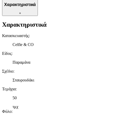
Χαρακτηριστικά
+
Χαρακτηριστικά
Κατασκευαστής
:
Celfie & CO
Είδος
:
Παραμάνα
Σχέδιο
:
Σταυρουδάκι
Τεμάχια
:
50
τμχ
Φύλο
: