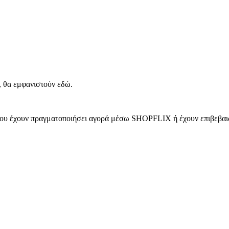
, θα εμφανιστούν εδώ.
 που έχουν πραγματοποιήσει αγορά μέσω SHOPFLIX ή έχουν επιβεβαιώ