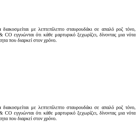
 διακοσμείται με λεπτεπίλεπτο σταυρουδάκι σε απαλό ροζ τόνο,
& CO εγγυώνται ότι κάθε μαρτυρικό ξεχωρίζει, δίνοντας μια νότα
τητα που διαρκεί στον χρόνο.
 διακοσμείται με λεπτεπίλεπτο σταυρουδάκι σε απαλό ροζ τόνο,
& CO εγγυώνται ότι κάθε μαρτυρικό ξεχωρίζει, δίνοντας μια νότα
τητα που διαρκεί στον χρόνο.