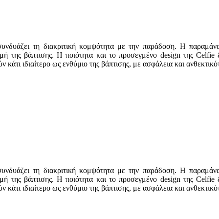
 συνδυάζει τη διακριτική κομψότητα με την παράδοση. Η παραμάνα
μή της βάπτισης. Η ποιότητα και το προσεγμένο design της Celfie 
ν κάτι ιδιαίτερο ως ενθύμιο της βάπτισης, με ασφάλεια και ανθεκτικό
 συνδυάζει τη διακριτική κομψότητα με την παράδοση. Η παραμάνα
μή της βάπτισης. Η ποιότητα και το προσεγμένο design της Celfie 
ν κάτι ιδιαίτερο ως ενθύμιο της βάπτισης, με ασφάλεια και ανθεκτικό