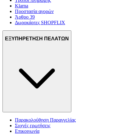
Τρόποι πληρωμής
Klarna
Προστασία αγορών
Άρθρο 39
Δωροκάρτες SHOPFLIX
ΕΞΥΠΗΡΕΤΗΣΗ ΠΕΛΑΤΩΝ
Παρακολούθηση Παραγγελίας
Συχνές ερωτήσεις
Επικοινωνία