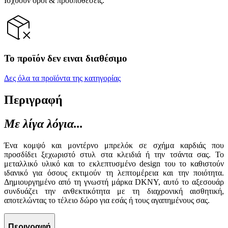
Ισχύουν όροι & προϋποθέσεις.
Το προϊόν δεν ειναι διαθέσιμο
Δες όλα τα προϊόντα της κατηγορίας
Περιγραφή
Με λίγα λόγια...
Ένα κομψό και μοντέρνο μπρελόκ σε σχήμα καρδιάς που
προσδίδει ξεχωριστό στυλ στα κλειδιά ή την τσάντα σας. Το
μεταλλικό υλικό και το εκλεπτυσμένο design του το καθιστούν
ιδανικό για όσους εκτιμούν τη λεπτομέρεια και την ποιότητα.
Δημιουργημένο από τη γνωστή μάρκα DKNY, αυτό το αξεσουάρ
συνδυάζει την ανθεκτικότητα με τη διαχρονική αισθητική,
αποτελώντας το τέλειο δώρο για εσάς ή τους αγαπημένους σας.
Περιγραφή