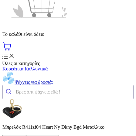
Το καλάθι είναι άδειο
Όλες οι κατηγορίες
Κορεάτικα Καλλυντικά
Ψάχνεις για δροσιά;
Μπρελόκ R411zf04 Heart Ny Dkny Bgd Μεταλλικο