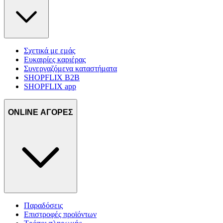
Σχετικά με εμάς
Ευκαιρίες καριέρας
Συνεργαζόμενα καταστήματα
SHOPFLIX B2B
SHOPFLIX app
ONLINE ΑΓΟΡΕΣ
Παραδόσεις
Επιστροφές προϊόντων