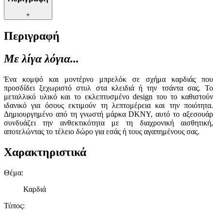
+
Περιγραφή
Με λίγα λόγια...
Ένα κομψό και μοντέρνο μπρελόκ σε σχήμα καρδιάς που
προσδίδει ξεχωριστό στυλ στα κλειδιά ή την τσάντα σας. Το
μεταλλικό υλικό και το εκλεπτυσμένο design του το καθιστούν
ιδανικό για όσους εκτιμούν τη λεπτομέρεια και την ποιότητα.
Δημιουργημένο από τη γνωστή μάρκα DKNY, αυτό το αξεσουάρ
συνδυάζει την ανθεκτικότητα με τη διαχρονική αισθητική,
αποτελώντας το τέλειο δώρο για εσάς ή τους αγαπημένους σας.
Χαρακτηριστικά
Θέμα
:
Καρδιά
Τύπος
: