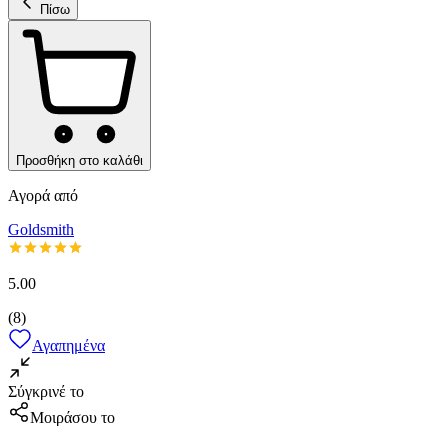
Πίσω
Προσθήκη στο καλάθι
Αγορά από
Goldsmith
5.00
(
8
)
Αγαπημένα
Σύγκρινέ το
Μοιράσου το