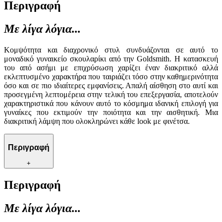
Περιγραφή
Με λίγα λόγια...
Κομψότητα και διαχρονικό στυλ συνδυάζονται σε αυτό το
μοναδικό γυναικείο σκουλαρίκι από την Goldsmith. Η κατασκευή
του από ασήμι με επιχρύσωση χαρίζει έναν διακριτικό αλλά
εκλεπτυσμένο χαρακτήρα που ταιριάζει τόσο στην καθημερινότητα
όσο και σε πιο ιδιαίτερες εμφανίσεις. Απαλή αίσθηση στο αυτί και
προσεγμένη λεπτομέρεια στην τελική του επεξεργασία, αποτελούν
χαρακτηριστικά που κάνουν αυτό το κόσμημα ιδανική επιλογή για
γυναίκες που εκτιμούν την ποιότητα και την αισθητική. Μια
διακριτική λάμψη που ολοκληρώνει κάθε look με φινέτσα.
Περιγραφή
+
Περιγραφή
Με λίγα λόγια...