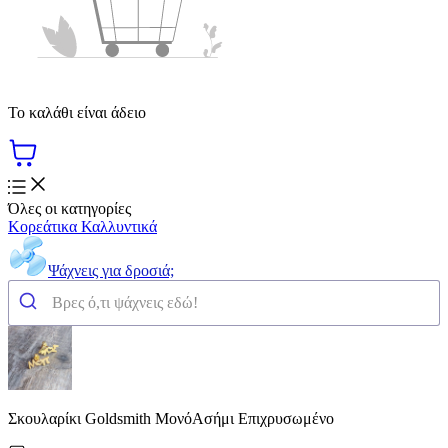
Το καλάθι είναι άδειο
Όλες οι κατηγορίες
Κορεάτικα Καλλυντικά
Ψάχνεις για δροσιά;
Σκουλαρίκι Goldsmith ΜονόΑσήμι Επιχρυσωμένο