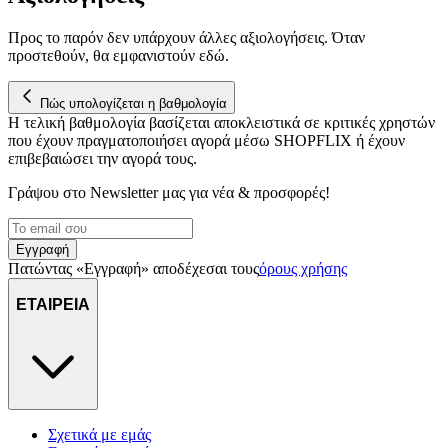
Προς το παρόν δεν υπάρχουν άλλες αξιολογήσεις. Όταν
προστεθούν, θα εμφανιστούν εδώ.
Πώς υπολογίζεται η βαθμολογία
Η τελική βαθμολογία βασίζεται αποκλειστικά σε κριτικές χρηστών
που έχουν πραγματοποιήσει αγορά μέσω SHOPFLIX ή έχουν
επιβεβαιώσει την αγορά τους.
Γράψου στο Νewsletter μας για νέα & προσφορές!
Εγγραφή
Πατώντας «Εγγραφή» αποδέχεσαι τους
όρους χρήσης
ΕΤΑΙΡΕΙΑ
Σχετικά με εμάς