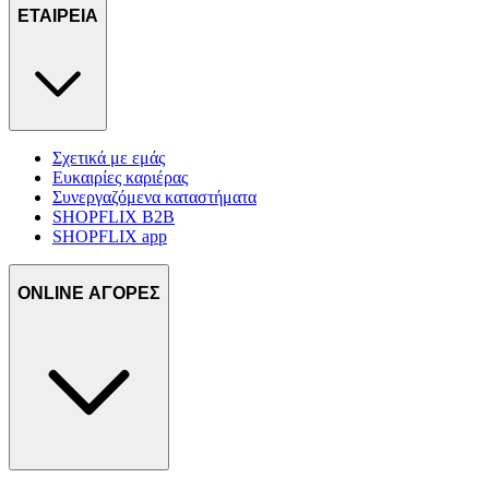
ΕΤΑΙΡΕΙΑ
Σχετικά με εμάς
Ευκαιρίες καριέρας
Συνεργαζόμενα καταστήματα
SHOPFLIX B2B
SHOPFLIX app
ONLINE ΑΓΟΡΕΣ