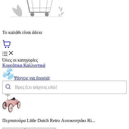
Το καλάθι είναι άδειο
Όλες οι κατηγορίες
Κορεάτικα Καλλυντικά
Ψάχνεις για δροσιά;
Περπατούρα Little Dutch Retro Αυτοκινητάκι Ri...