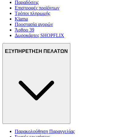
Παραδόσεις
Επιστροφές προϊόντων
Τρόποι πληρωμής
Klarna
Προστασία αγορών
Άρθρο 39
Δωροκάρτες SHOPFLIX
ΕΞΥΠΗΡΕΤΗΣΗ ΠΕΛΑΤΩΝ
Παρακολούθηση Παραγγελίας
Συχνές ερωτήσεις