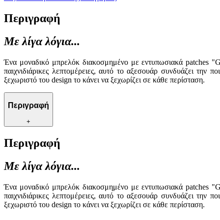
Περιγραφή
Με λίγα λόγια...
Ένα μοναδικό μπρελόκ διακοσμημένο με εντυπωσιακά patches "Gir
παιχνιδιάρικες λεπτομέρειες, αυτό το αξεσουάρ συνδυάζει την π
ξεχωριστό του design το κάνει να ξεχωρίζει σε κάθε περίσταση.
Περιγραφή
+
Περιγραφή
Με λίγα λόγια...
Ένα μοναδικό μπρελόκ διακοσμημένο με εντυπωσιακά patches "Gir
παιχνιδιάρικες λεπτομέρειες, αυτό το αξεσουάρ συνδυάζει την π
ξεχωριστό του design το κάνει να ξεχωρίζει σε κάθε περίσταση.