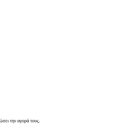
σει την αγορά τους.