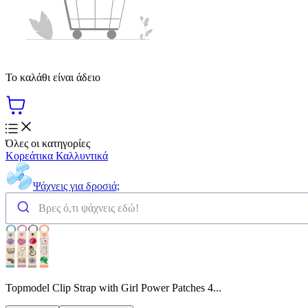
Το καλάθι είναι άδειο
Όλες οι κατηγορίες
Κορεάτικα Καλλυντικά
Ψάχνεις για δροσιά;
Topmodel Clip Strap with Girl Power Patches 4...