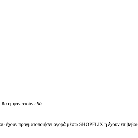
, θα εμφανιστούν εδώ.
 που έχουν πραγματοποιήσει αγορά μέσω SHOPFLIX ή έχουν επιβεβαιώ