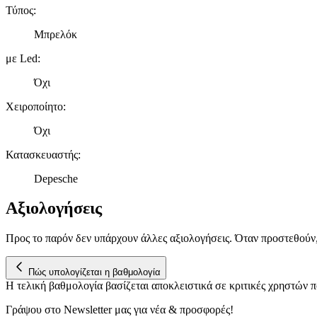
Τύπος
:
Μπρελόκ
με Led
:
Όχι
Χειροποίητο
:
Όχι
Κατασκευαστής
:
Depesche
Αξιολογήσεις
Προς το παρόν δεν υπάρχουν άλλες αξιολογήσεις. Όταν προστεθούν
Πώς υπολογίζεται η βαθμολογία
Η τελική βαθμολογία βασίζεται αποκλειστικά σε κριτικές χρηστών
Γράψου στο Νewsletter μας για νέα & προσφορές!