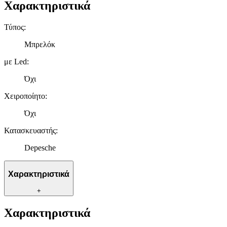
Χαρακτηριστικά
Τύπος
:
Μπρελόκ
με Led
:
Όχι
Χειροποίητο
:
Όχι
Κατασκευαστής
:
Depesche
Χαρακτηριστικά
+
Χαρακτηριστικά