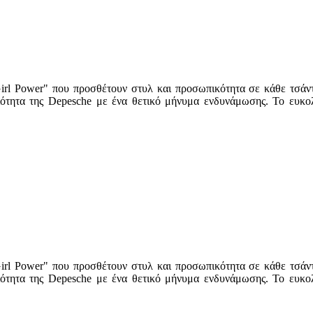
l Power" που προσθέτουν στυλ και προσωπικότητα σε κάθε τσάντα 
οιότητα της Depesche με ένα θετικό μήνυμα ενδυνάμωσης. Το ευκο
l Power" που προσθέτουν στυλ και προσωπικότητα σε κάθε τσάντα 
οιότητα της Depesche με ένα θετικό μήνυμα ενδυνάμωσης. Το ευκο