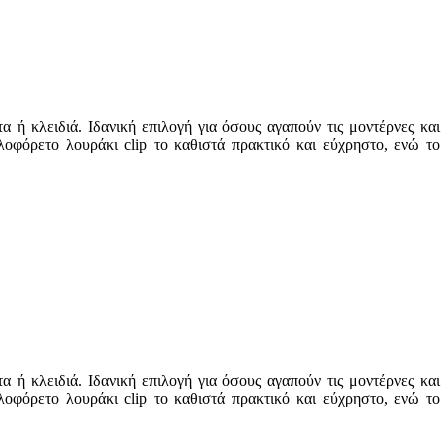
ή κλειδιά. Ιδανική επιλογή για όσους αγαπούν τις μοντέρνες και
λοφόρετο λουράκι clip το καθιστά πρακτικό και εύχρηστο, ενώ το
ή κλειδιά. Ιδανική επιλογή για όσους αγαπούν τις μοντέρνες και
λοφόρετο λουράκι clip το καθιστά πρακτικό και εύχρηστο, ενώ το