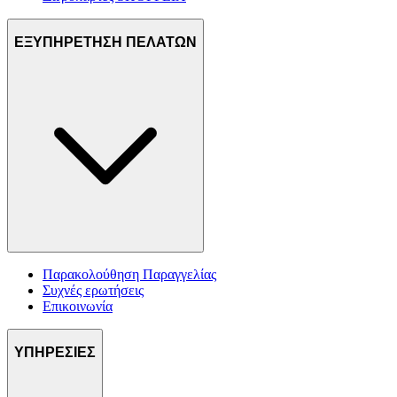
ΕΞΥΠΗΡΕΤΗΣΗ ΠΕΛΑΤΩΝ
Παρακολούθηση Παραγγελίας
Συχνές ερωτήσεις
Επικοινωνία
ΥΠΗΡΕΣΙΕΣ