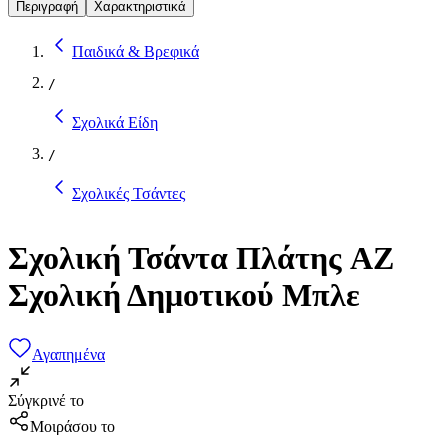
Περιγραφή
Χαρακτηριστικά
Παιδικά & Βρεφικά
/
Σχολικά Είδη
/
Σχολικές Τσάντες
Σχολική Τσάντα Πλάτης AZ
Σχολική Δημοτικού Μπλε
Αγαπημένα
Σύγκρινέ το
Μοιράσου το