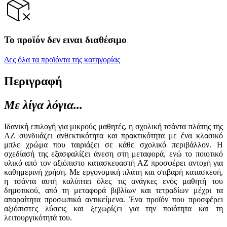
Το προϊόν δεν ειναι διαθέσιμο
Δες όλα τα προϊόντα της κατηγορίας
Περιγραφή
Με λίγα λόγια...
Ιδανική επιλογή για μικρούς μαθητές, η σχολική τσάντα πλάτης της
AZ συνδυάζει ανθεκτικότητα και πρακτικότητα με ένα κλασικό
μπλε χρώμα που ταιριάζει σε κάθε σχολικό περιβάλλον. Η
σχεδίασή της εξασφαλίζει άνεση στη μεταφορά, ενώ το ποιοτικό
υλικό από τον αξιόπιστο κατασκευαστή AZ προσφέρει αντοχή για
καθημερινή χρήση. Με εργονομική πλάτη και στιβαρή κατασκευή,
η τσάντα αυτή καλύπτει όλες τις ανάγκες ενός μαθητή του
δημοτικού, από τη μεταφορά βιβλίων και τετραδίων μέχρι τα
απαραίτητα προσωπικά αντικείμενα. Ένα προϊόν που προσφέρει
αξιόπιστες λύσεις και ξεχωρίζει για την ποιότητα και τη
λειτουργικότητά του.