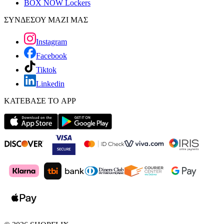
BOX NOW Lockers
ΣΥΝΔΕΣΟΥ ΜΑΖΙ ΜΑΣ
Instagram
Facebook
Tiktok
Linkedin
ΚΑΤΕΒΑΣΕ ΤΟ APP