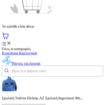
Το καλάθι είναι άδειο
Όλες οι κατηγορίες
Κορεάτικα Καλλυντικά
Ψάχνεις για δροσιά;
Σχολική Τσάντα Πλάτης AZ Σχολική Δημοτικού Μπ...