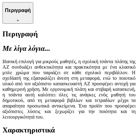
Περιγραφή
+
Περιγραφή
Με λίγα λόγια...
Ιδανική επιλογή για μικρούς μαθητές, η σχολική τσάντα πλάτης της
AZ συνδυάζει ανθεκτικότητα και πρακτικότητα με ένα κλασικό
μπλε χρώμα που ταιριάζει σε κάθε σχολικό περιβάλλον. Η
σχεδίασή της εξασφαλίζει άνεση στη μεταφορά, ενώ το ποιοτικό
υλικό από τον αξιόπιστο κατασκευαστή AZ προσφέρει αντοχή για
καθημερινή χρήση. Με εργονομική πλάτη και στιβαρή κατασκευή,
η τσάντα αυτή καλύπτει όλες τις ανάγκες ενός μαθητή του
δημοτικού, από τη μεταφορά βιβλίων και τετραδίων μέχρι τα
απαραίτητα προσωπικά αντικείμενα. Ένα προϊόν που προσφέρει
αξιόπιστες λύσεις και ξεχωρίζει για την ποιότητα και τη
λειτουργικότητά του.
Χαρακτηριστικά