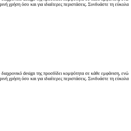
ινή χρήση όσο και για ιδιαίτερες περιστάσεις. Συνδυάστε τη εύκολα
 διαχρονικό design της προσδίδει κομψότητα σε κάθε εμφάνιση, ενώ
ινή χρήση όσο και για ιδιαίτερες περιστάσεις. Συνδυάστε τη εύκολα