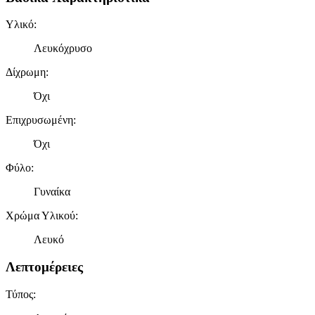
Υλικό
:
Λευκόχρυσο
Δίχρωμη
:
Όχι
Επιχρυσωμένη
:
Όχι
Φύλο
:
Γυναίκα
Χρώμα Υλικού
:
Λευκό
Λεπτομέρειες
Τύπος
: