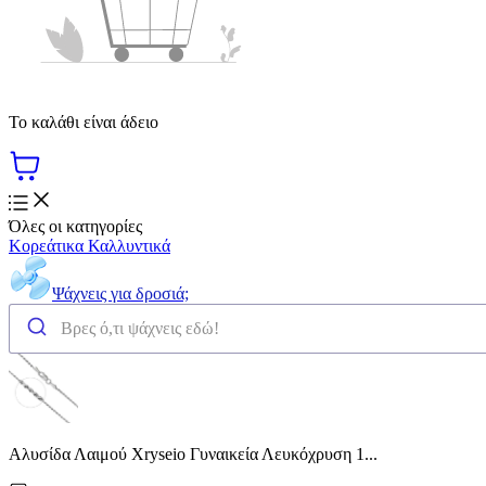
Το καλάθι είναι άδειο
Όλες οι κατηγορίες
Κορεάτικα Καλλυντικά
Ψάχνεις για δροσιά;
Αλυσίδα Λαιμού Xryseio Γυναικεία Λευκόχρυση 1...