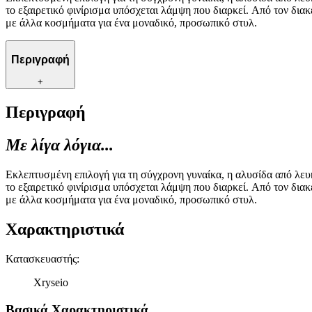
το εξαιρετικό φινίρισμα υπόσχεται λάμψη που διαρκεί. Από τον δια
με άλλα κοσμήματα για ένα μοναδικό, προσωπικό στυλ.
Περιγραφή
+
Περιγραφή
Με λίγα λόγια...
Εκλεπτυσμένη επιλογή για τη σύγχρονη γυναίκα, η αλυσίδα από λευ
το εξαιρετικό φινίρισμα υπόσχεται λάμψη που διαρκεί. Από τον δια
με άλλα κοσμήματα για ένα μοναδικό, προσωπικό στυλ.
Χαρακτηριστικά
Κατασκευαστής
:
Xryseio
Βασικά Χαρακτηριστικά