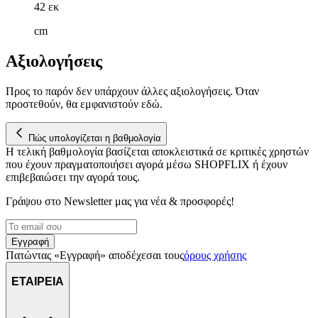
42 εκ
cm
Αξιολογήσεις
Προς το παρόν δεν υπάρχουν άλλες αξιολογήσεις. Όταν
προστεθούν, θα εμφανιστούν εδώ.
Πώς υπολογίζεται η βαθμολογία
Η τελική βαθμολογία βασίζεται αποκλειστικά σε κριτικές χρηστών
που έχουν πραγματοποιήσει αγορά μέσω SHOPFLIX ή έχουν
επιβεβαιώσει την αγορά τους.
Γράψου στο Νewsletter μας για νέα & προσφορές!
Εγγραφή
Πατώντας «Εγγραφή» αποδέχεσαι τους
όρους χρήσης
ΕΤΑΙΡΕΙΑ