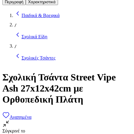
Περιγραφή
Χαρακτηριστικά
Παιδικά & Βρεφικά
/
Σχολικά Είδη
/
Σχολικές Τσάντες
Σχολική Τσάντα Street Vipe
Ash 27x12x42cm με
Ορθοπεδική Πλάτη
Αγαπημένα
Σύγκρινέ το