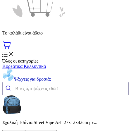
Το καλάθι είναι άδειο
Όλες οι κατηγορίες
Κορεάτικα Καλλυντικά
Ψάχνεις για δροσιά;
Σχολική Τσάντα Street Vipe Ash 27x12x42cm με...