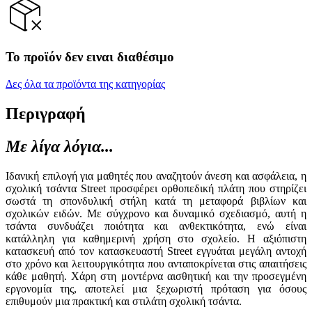
Το προϊόν δεν ειναι διαθέσιμο
Δες όλα τα προϊόντα της κατηγορίας
Περιγραφή
Με λίγα λόγια...
Ιδανική επιλογή για μαθητές που αναζητούν άνεση και ασφάλεια, η
σχολική τσάντα Street προσφέρει ορθοπεδική πλάτη που στηρίζει
σωστά τη σπονδυλική στήλη κατά τη μεταφορά βιβλίων και
σχολικών ειδών. Με σύγχρονο και δυναμικό σχεδιασμό, αυτή η
τσάντα συνδυάζει ποιότητα και ανθεκτικότητα, ενώ είναι
κατάλληλη για καθημερινή χρήση στο σχολείο. Η αξιόπιστη
κατασκευή από τον κατασκευαστή Street εγγυάται μεγάλη αντοχή
στο χρόνο και λειτουργικότητα που ανταποκρίνεται στις απαιτήσεις
κάθε μαθητή. Χάρη στη μοντέρνα αισθητική και την προσεγμένη
εργονομία της, αποτελεί μια ξεχωριστή πρόταση για όσους
επιθυμούν μια πρακτική και στιλάτη σχολική τσάντα.