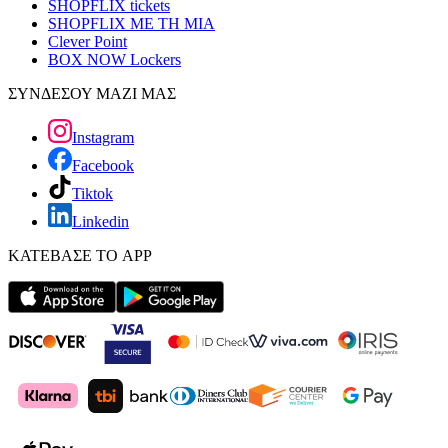
SHOPFLIX tickets
SHOPFLIX ΜΕ ΤΗ ΜΙΑ
Clever Point
BOX NOW Lockers
ΣΥΝΔΕΣΟΥ ΜΑΖΙ ΜΑΣ
Instagram
Facebook
Tiktok
Linkedin
ΚΑΤΕΒΑΣΕ ΤΟ APP