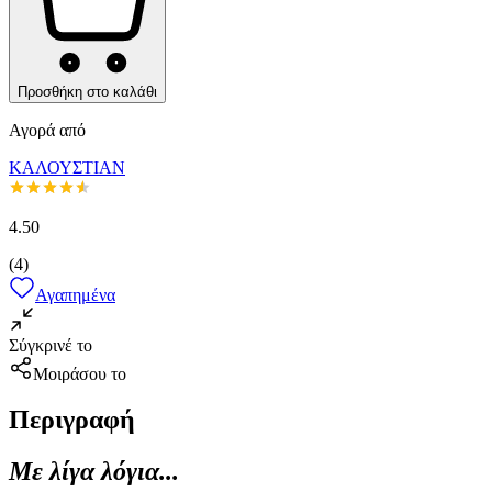
Προσθήκη στο καλάθι
Αγορά από
ΚΑΛΟΥΣΤΙΑΝ
4.50
(
4
)
Αγαπημένα
Σύγκρινέ το
Μοιράσου το
Περιγραφή
Με λίγα λόγια...