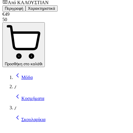
Από
ΚΑΛΟΥΣΤΙΑΝ
Περιγραφή
Χαρακτηριστικά
€
49
50
Προσθήκη στο καλάθι
Μόδα
/
Κοσμήματα
/
Σκουλαρίκια