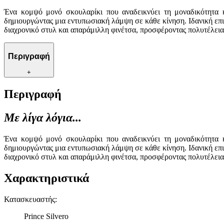
Ένα κομψό μονό σκουλαρίκι που αναδεικνύει τη μοναδικότητα κ
δημιουργώντας μια εντυπωσιακή λάμψη σε κάθε κίνηση. Ιδανική επιλ
διαχρονικό στυλ και απαράμιλλη φινέτσα, προσφέροντας πολυτέλεια
Περιγραφή
+
Περιγραφή
Με λίγα λόγια...
Ένα κομψό μονό σκουλαρίκι που αναδεικνύει τη μοναδικότητα κ
δημιουργώντας μια εντυπωσιακή λάμψη σε κάθε κίνηση. Ιδανική επιλ
διαχρονικό στυλ και απαράμιλλη φινέτσα, προσφέροντας πολυτέλεια
Χαρακτηριστικά
Κατασκευαστής
:
Prince Silvero