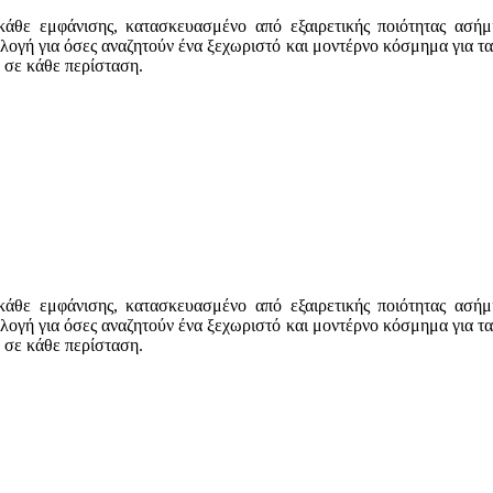
άθε εμφάνισης, κατασκευασμένο από εξαιρετικής ποιότητας ασήμι
ογή για όσες αναζητούν ένα ξεχωριστό και μοντέρνο κόσμημα για τα 
 σε κάθε περίσταση.
άθε εμφάνισης, κατασκευασμένο από εξαιρετικής ποιότητας ασήμι
ογή για όσες αναζητούν ένα ξεχωριστό και μοντέρνο κόσμημα για τα 
 σε κάθε περίσταση.