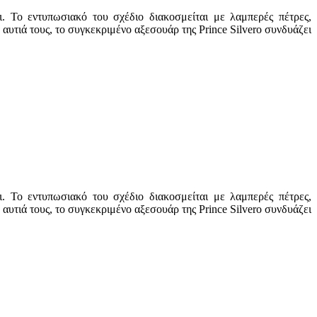
. Το εντυπωσιακό του σχέδιο διακοσμείται με λαμπερές πέτρες,
αυτιά τους, το συγκεκριμένο αξεσουάρ της Prince Silvero συνδυάζει
. Το εντυπωσιακό του σχέδιο διακοσμείται με λαμπερές πέτρες,
αυτιά τους, το συγκεκριμένο αξεσουάρ της Prince Silvero συνδυάζει