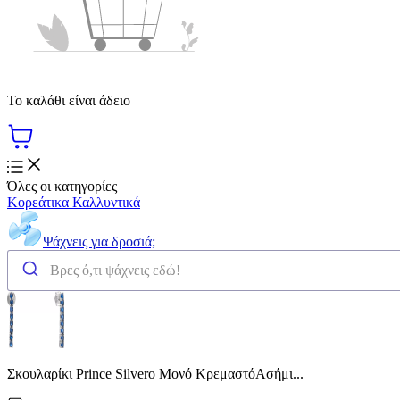
Το καλάθι είναι άδειο
Όλες οι κατηγορίες
Κορεάτικα Καλλυντικά
Ψάχνεις για δροσιά;
Σκουλαρίκι Prince Silvero Μονό ΚρεμαστόΑσήμι...