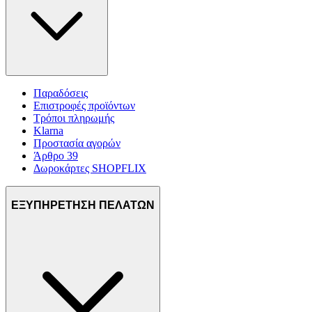
Παραδόσεις
Επιστροφές προϊόντων
Τρόποι πληρωμής
Klarna
Προστασία αγορών
Άρθρο 39
Δωροκάρτες SHOPFLIX
ΕΞΥΠΗΡΕΤΗΣΗ ΠΕΛΑΤΩΝ