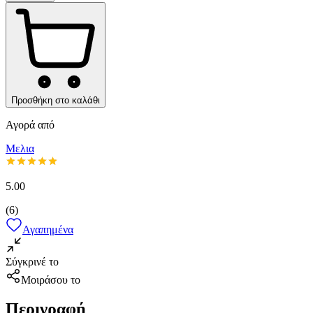
Προσθήκη στο καλάθι
Αγορά από
Μελια
5.00
(
6
)
Αγαπημένα
Σύγκρινέ το
Μοιράσου το
Περιγραφή