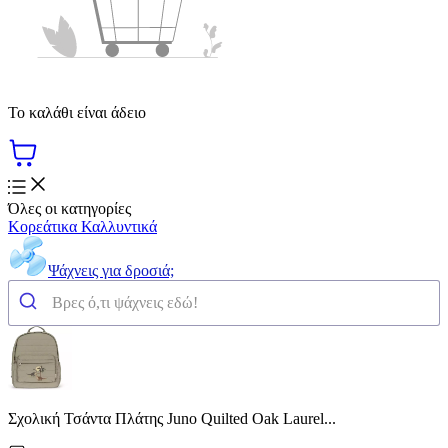
Το καλάθι είναι άδειο
Όλες οι κατηγορίες
Κορεάτικα Καλλυντικά
Ψάχνεις για δροσιά;
Σχολική Τσάντα Πλάτης Juno Quilted Oak Laurel...