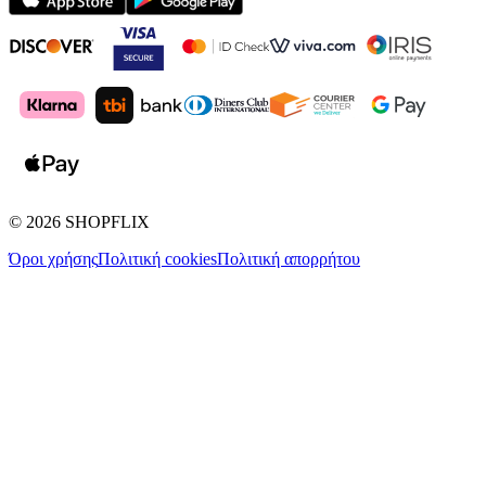
©
2026
SHOPFLIX
Όροι χρήσης
Πολιτική cookies
Πολιτική απορρήτου