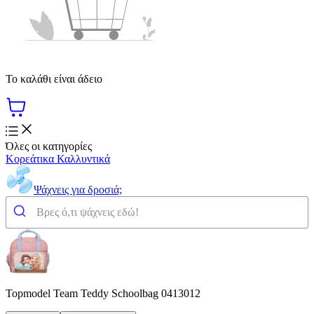
Το καλάθι είναι άδειο
Όλες οι κατηγορίες
Κορεάτικα Καλλυντικά
Ψάχνεις για δροσιά;
Topmodel Team Teddy Schoolbag 0413012