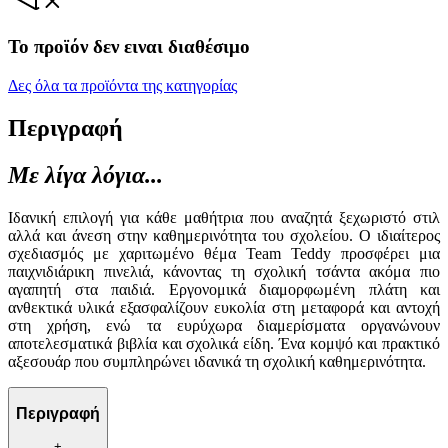
Το προϊόν δεν ειναι διαθέσιμο
Δες όλα τα προϊόντα της κατηγορίας
Περιγραφή
Με λίγα λόγια...
Ιδανική επιλογή για κάθε μαθήτρια που αναζητά ξεχωριστό στιλ
αλλά και άνεση στην καθημερινότητα του σχολείου. Ο ιδιαίτερος
σχεδιασμός με χαριτωμένο θέμα Team Teddy προσφέρει μια
παιχνιδιάρικη πινελιά, κάνοντας τη σχολική τσάντα ακόμα πιο
αγαπητή στα παιδιά. Εργονομικά διαμορφωμένη πλάτη και
ανθεκτικά υλικά εξασφαλίζουν ευκολία στη μεταφορά και αντοχή
στη χρήση, ενώ τα ευρύχωρα διαμερίσματα οργανώνουν
αποτελεσματικά βιβλία και σχολικά είδη. Ένα κομψό και πρακτικό
αξεσουάρ που συμπληρώνει ιδανικά τη σχολική καθημερινότητα.
Περιγραφή
+