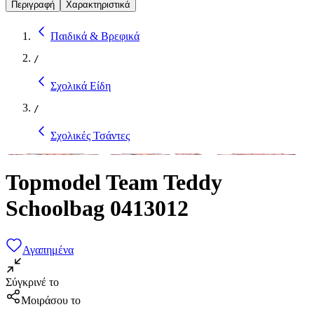
Περιγραφή
Χαρακτηριστικά
Παιδικά & Βρεφικά
/
Σχολικά Είδη
/
Σχολικές Τσάντες
Topmodel Team Teddy
Schoolbag 0413012
Αγαπημένα
Σύγκρινέ το
Μοιράσου το