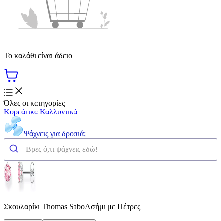
Το καλάθι είναι άδειο
Όλες οι κατηγορίες
Κορεάτικα Καλλυντικά
Ψάχνεις για δροσιά;
Σκουλαρίκι Thomas SaboΑσήμι με Πέτρες