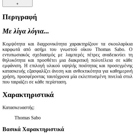
+
Περιγραφή
Με λίγα λόγια...
Κομψότητα και διαχρονικότητα χαρακτηρίζουν τα σκουλαρίκια
καρφωτά από ασήμι του γνωστού οίκου Thomas Sabo. Ο
εντυπωσιακός σχεδιασμός με λαμπερές πέτρες αναδεικνύει τη
θηλυκότητα και προσθέτει μια διακριτική πολυτέλεια σε κάθε
εμφάνιση. Η επιλογή υλικού υψηλής ποιότητας και προσεγμένης
κατασκευής εξασφαλίζει άνεση και ανθεκτικότητα για καθημερινή
χρήση, προσφέροντας ταυτόχρονα μία εκλεπτυσμένη πινελιά στυλ
που ταιριάζει σε κάθε περίσταση.
Χαρακτηριστικά
Κατασκευαστής
:
Thomas Sabo
Βασικά Χαρακτηριστικά