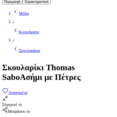
Περιγραφή
Χαρακτηριστικά
Μόδα
/
Κοσμήματα
/
Σκουλαρίκια
Σκουλαρίκι Thomas
SaboΑσήμι με Πέτρες
Αγαπημένα
Σύγκρινέ το
Μοιράσου το