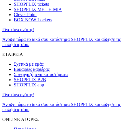
SHOPFLIX tickets
SHOPFLIX ΜΕ ΤΗ ΜΙΑ
Clever Point
BOX NOW Lockers
Γίνε συνεργάτης!
Άνοιξε τώρα το δικό σου κατάστημα SHOPFLIX και αύξησε τις
πωλήσεις σου.
ΕΤΑΙΡΕΙΑ
Σχετικά με εμάς
Ευκαιρίες καριέρας
Συνεργαζόμενα καταστήματα
SHOPFLIX B2B
SHOPFLIX app
Γίνε συνεργάτης!
Άνοιξε τώρα το δικό σου κατάστημα SHOPFLIX και αύξησε τις
πωλήσεις σου.
ONLINE ΑΓΟΡΕΣ