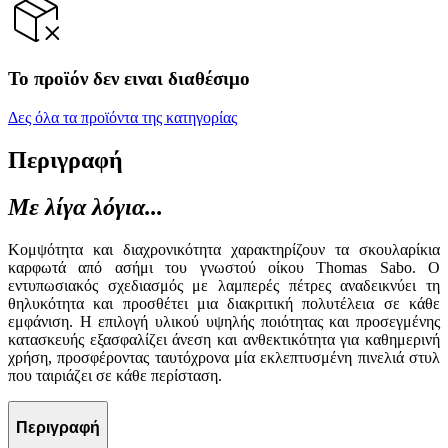
Το προϊόν δεν ειναι διαθέσιμο
Δες όλα τα προϊόντα της κατηγορίας
Περιγραφή
Με λίγα λόγια...
Κομψότητα και διαχρονικότητα χαρακτηρίζουν τα σκουλαρίκια
καρφωτά από ασήμι του γνωστού οίκου Thomas Sabo. Ο
εντυπωσιακός σχεδιασμός με λαμπερές πέτρες αναδεικνύει τη
θηλυκότητα και προσθέτει μια διακριτική πολυτέλεια σε κάθε
εμφάνιση. Η επιλογή υλικού υψηλής ποιότητας και προσεγμένης
κατασκευής εξασφαλίζει άνεση και ανθεκτικότητα για καθημερινή
χρήση, προσφέροντας ταυτόχρονα μία εκλεπτυσμένη πινελιά στυλ
που ταιριάζει σε κάθε περίσταση.
Περιγραφή