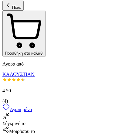
Πίσω
Προσθήκη στο καλάθι
Αγορά από
ΚΑΛΟΥΣΤΙΑΝ
4.50
(
4
)
Αγαπημένα
Σύγκρινέ το
Μοιράσου το