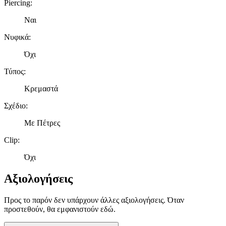
Piercing
:
Ναι
Νυφικά
:
Όχι
Τύπος
:
Κρεμαστά
Σχέδιο
:
Με Πέτρες
Clip
:
Όχι
Αξιολογήσεις
Προς το παρόν δεν υπάρχουν άλλες αξιολογήσεις. Όταν
προστεθούν, θα εμφανιστούν εδώ.