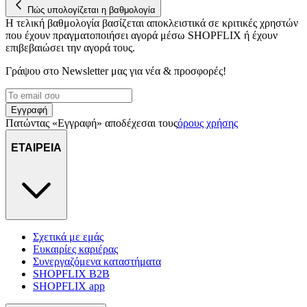
Πώς υπολογίζεται η βαθμολογία
Η τελική βαθμολογία βασίζεται αποκλειστικά σε κριτικές χρηστών
που έχουν πραγματοποιήσει αγορά μέσω SHOPFLIX ή έχουν
επιβεβαιώσει την αγορά τους.
Γράψου στο Νewsletter μας για νέα & προσφορές!
Εγγραφή
Πατώντας «Εγγραφή» αποδέχεσαι τους
όρους χρήσης
ΕΤΑΙΡΕΙΑ
Σχετικά με εμάς
Ευκαιρίες καριέρας
Συνεργαζόμενα καταστήματα
SHOPFLIX B2B
SHOPFLIX app