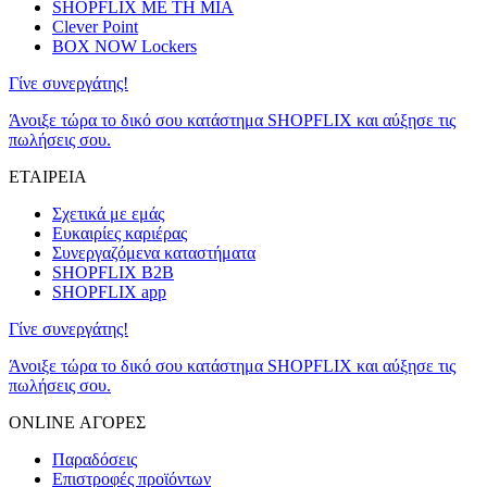
SHOPFLIX ΜΕ ΤΗ ΜΙΑ
Clever Point
BOX NOW Lockers
Γίνε συνεργάτης!
Άνοιξε τώρα το δικό σου κατάστημα SHOPFLIX και αύξησε τις
πωλήσεις σου.
ΕΤΑΙΡΕΙΑ
Σχετικά με εμάς
Ευκαιρίες καριέρας
Συνεργαζόμενα καταστήματα
SHOPFLIX B2B
SHOPFLIX app
Γίνε συνεργάτης!
Άνοιξε τώρα το δικό σου κατάστημα SHOPFLIX και αύξησε τις
πωλήσεις σου.
ONLINE ΑΓΟΡΕΣ
Παραδόσεις
Επιστροφές προϊόντων