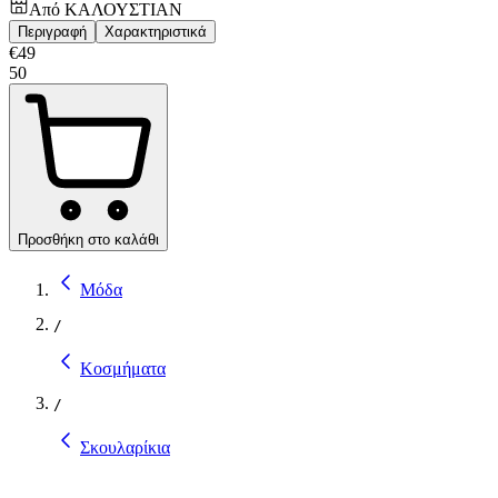
Από
ΚΑΛΟΥΣΤΙΑΝ
Περιγραφή
Χαρακτηριστικά
€
49
50
Προσθήκη στο καλάθι
Μόδα
/
Κοσμήματα
/
Σκουλαρίκια