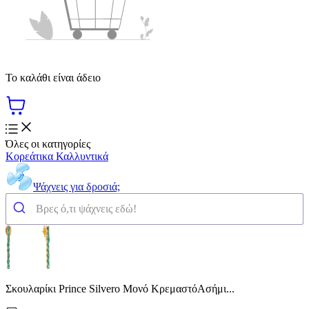
Το καλάθι είναι άδειο
Όλες οι κατηγορίες
Κορεάτικα Καλλυντικά
Ψάχνεις για δροσιά;
Σκουλαρίκι Prince Silvero Μονό ΚρεμαστόΑσήμι...