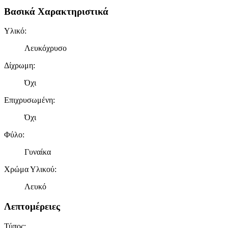
Βασικά Χαρακτηριστικά
Υλικό
:
Λευκόχρυσο
Δίχρωμη
:
Όχι
Επιχρυσωμένη
:
Όχι
Φύλο
:
Γυναίκα
Χρώμα Υλικού
:
Λευκό
Λεπτομέρειες
Τύπος
: