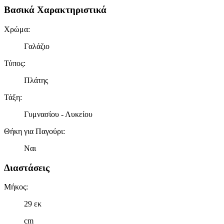
Βασικά Χαρακτηριστικά
Χρώμα
:
Γαλάζιο
Τύπος
:
Πλάτης
Τάξη
:
Γυμνασίου - Λυκείου
Θήκη για Παγούρι
:
Ναι
Διαστάσεις
Μήκος
:
29 εκ
cm