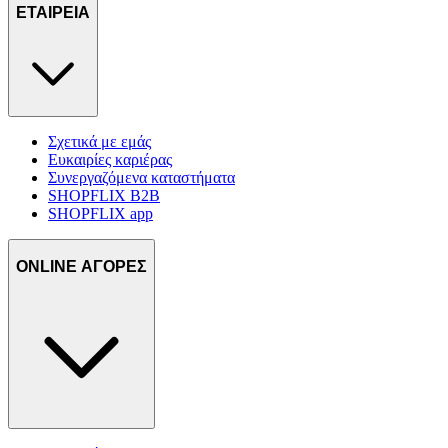
ΕΤΑΙΡΕΙΑ
Σχετικά με εμάς
Ευκαιρίες καριέρας
Συνεργαζόμενα καταστήματα
SHOPFLIX B2B
SHOPFLIX app
ONLINE ΑΓΟΡΕΣ