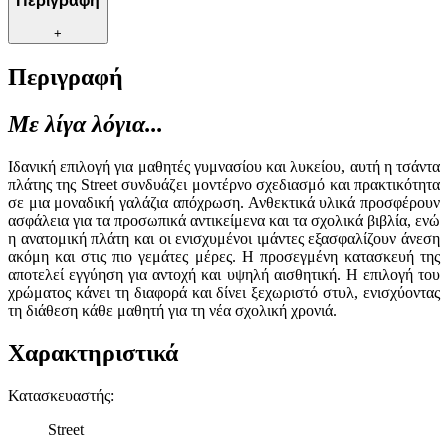
Περιγραφή
+
Περιγραφή
Με λίγα λόγια...
Ιδανική επιλογή για μαθητές γυμνασίου και λυκείου, αυτή η τσάντα
πλάτης της Street συνδυάζει μοντέρνο σχεδιασμό και πρακτικότητα
σε μια μοναδική γαλάζια απόχρωση. Ανθεκτικά υλικά προσφέρουν
ασφάλεια για τα προσωπικά αντικείμενα και τα σχολικά βιβλία, ενώ
η ανατομική πλάτη και οι ενισχυμένοι ιμάντες εξασφαλίζουν άνεση
ακόμη και στις πιο γεμάτες μέρες. Η προσεγμένη κατασκευή της
αποτελεί εγγύηση για αντοχή και υψηλή αισθητική. Η επιλογή του
χρώματος κάνει τη διαφορά και δίνει ξεχωριστό στυλ, ενισχύοντας
τη διάθεση κάθε μαθητή για τη νέα σχολική χρονιά.
Χαρακτηριστικά
Κατασκευαστής
:
Street