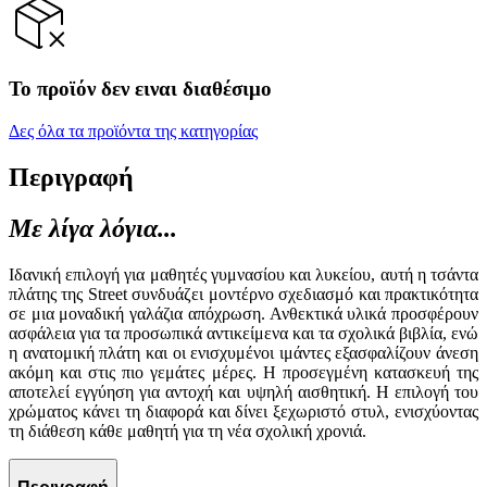
Το προϊόν δεν ειναι διαθέσιμο
Δες όλα τα προϊόντα της κατηγορίας
Περιγραφή
Με λίγα λόγια...
Ιδανική επιλογή για μαθητές γυμνασίου και λυκείου, αυτή η τσάντα
πλάτης της Street συνδυάζει μοντέρνο σχεδιασμό και πρακτικότητα
σε μια μοναδική γαλάζια απόχρωση. Ανθεκτικά υλικά προσφέρουν
ασφάλεια για τα προσωπικά αντικείμενα και τα σχολικά βιβλία, ενώ
η ανατομική πλάτη και οι ενισχυμένοι ιμάντες εξασφαλίζουν άνεση
ακόμη και στις πιο γεμάτες μέρες. Η προσεγμένη κατασκευή της
αποτελεί εγγύηση για αντοχή και υψηλή αισθητική. Η επιλογή του
χρώματος κάνει τη διαφορά και δίνει ξεχωριστό στυλ, ενισχύοντας
τη διάθεση κάθε μαθητή για τη νέα σχολική χρονιά.