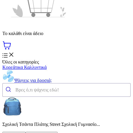
Το καλάθι είναι άδειο
Όλες οι κατηγορίες
Κορεάτικα Καλλυντικά
Ψάχνεις για δροσιά;
Σχολική Τσάντα Πλάτης Street Σχολική Γυμνασίο...