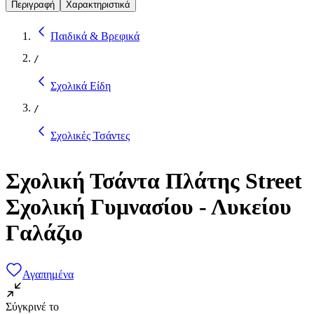
Περιγραφή
Χαρακτηριστικά
Παιδικά & Βρεφικά
/
Σχολικά Είδη
/
Σχολικές Τσάντες
Σχολική Τσάντα Πλάτης Street
Σχολική Γυμνασίου - Λυκείου
Γαλάζιο
Αγαπημένα
Σύγκρινέ το