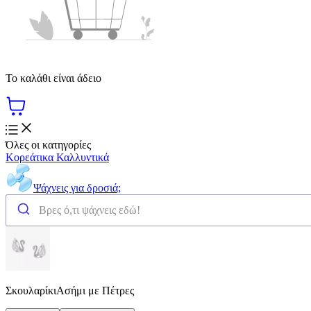
Το καλάθι είναι άδειο
Όλες οι κατηγορίες
Κορεάτικα Καλλυντικά
Ψάχνεις για δροσιά;
ΣκουλαρίκιΑσήμι με Πέτρες