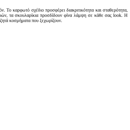
ν. Το καρφωτό σχέδιο προσφέρει διακριτικότητα και σταθερότητα,
τρών, τα σκουλαρίκια προσδίδουν φίνα λάμψη σε κάθε σας look. Η
ναζητά κοσμήματα που ξεχωρίζουν.