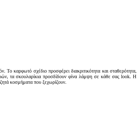
ν. Το καρφωτό σχέδιο προσφέρει διακριτικότητα και σταθερότητα,
τρών, τα σκουλαρίκια προσδίδουν φίνα λάμψη σε κάθε σας look. Η
ναζητά κοσμήματα που ξεχωρίζουν.