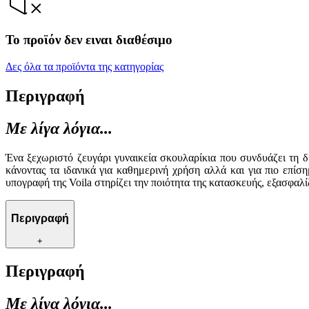
Το προϊόν δεν ειναι διαθέσιμο
Δες όλα τα προϊόντα της κατηγορίας
Περιγραφή
Με λίγα λόγια...
Ένα ξεχωριστό ζευγάρι γυναικεία σκουλαρίκια που συνδυάζει τη 
κάνοντας τα ιδανικά για καθημερινή χρήση αλλά και για πιο επί
υπογραφή της Voila στηρίζει την ποιότητα της κατασκευής, εξασφαλ
Περιγραφή
+
Περιγραφή
Με λίγα λόγια...