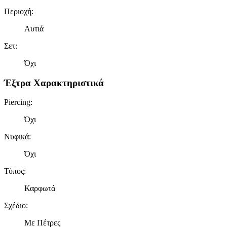
Περιοχή
:
Αυτιά
Σετ
:
Όχι
Έξτρα Χαρακτηριστικά
Piercing
:
Όχι
Νυφικά
:
Όχι
Τύπος
:
Καρφωτά
Σχέδιο
:
Με Πέτρες