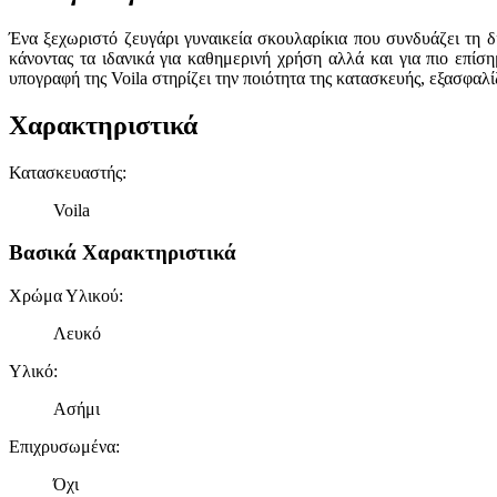
Ένα ξεχωριστό ζευγάρι γυναικεία σκουλαρίκια που συνδυάζει τη 
κάνοντας τα ιδανικά για καθημερινή χρήση αλλά και για πιο επί
υπογραφή της Voila στηρίζει την ποιότητα της κατασκευής, εξασφαλ
Χαρακτηριστικά
Κατασκευαστής
:
Voila
Βασικά Χαρακτηριστικά
Χρώμα Υλικού
:
Λευκό
Υλικό
:
Ασήμι
Επιχρυσωμένα
:
Όχι