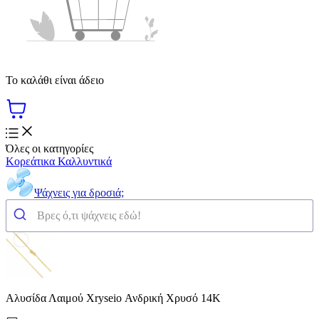
Το καλάθι είναι άδειο
Όλες οι κατηγορίες
Κορεάτικα Καλλυντικά
Ψάχνεις για δροσιά;
Αλυσίδα Λαιμού Xryseio Ανδρική Χρυσό 14Κ