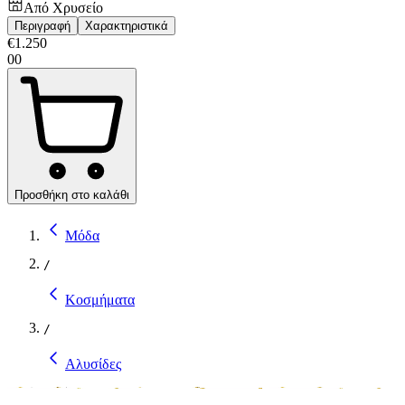
Από
Χρυσείο
Περιγραφή
Χαρακτηριστικά
€
1.250
00
Προσθήκη στο καλάθι
Μόδα
/
Κοσμήματα
/
Αλυσίδες