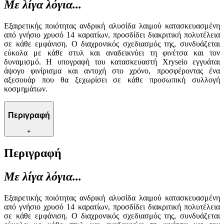
Με λίγα λόγια...
Εξαιρετικής ποιότητας ανδρική αλυσίδα λαιμού κατασκευασμένη
από γνήσιο χρυσό 14 καρατίων, προσδίδει διακριτική πολυτέλεια
σε κάθε εμφάνιση. Ο διαχρονικός σχεδιασμός της, συνδυάζεται
εύκολα με κάθε στυλ και αναδεικνύει τη φινέτσα και τον
δυναμισμό. Η υπογραφή του κατασκευαστή Xryseio εγγυάται
άψογο φινίρισμα και αντοχή στο χρόνο, προσφέροντας ένα
αξεσουάρ που θα ξεχωρίσει σε κάθε προσωπική συλλογή
κοσμημάτων.
Περιγραφή
+
Περιγραφή
Με λίγα λόγια...
Εξαιρετικής ποιότητας ανδρική αλυσίδα λαιμού κατασκευασμένη
από γνήσιο χρυσό 14 καρατίων, προσδίδει διακριτική πολυτέλεια
σε κάθε εμφάνιση. Ο διαχρονικός σχεδιασμός της, συνδυάζεται