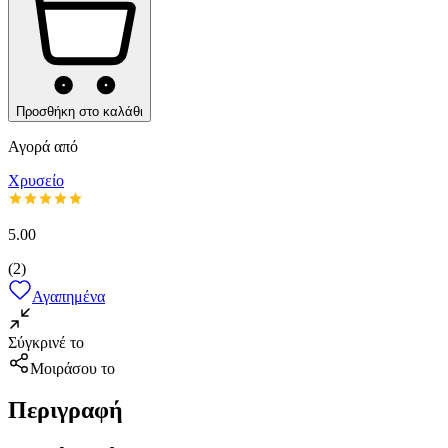
Προσθήκη στο καλάθι
Αγορά από
Χρυσείο
5.00
(
2
)
Αγαπημένα
Σύγκρινέ το
Μοιράσου το
Περιγραφή