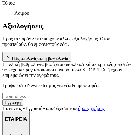
Τύπος
:
Λαιμού
Αξιολογήσεις
Προς το παρόν δεν υπάρχουν άλλες αξιολογήσεις. Όταν
προστεθούν, θα εμφανιστούν εδώ.
Πώς υπολογίζεται η βαθμολογία
Η τελική βαθμολογία βασίζεται αποκλειστικά σε κριτικές χρηστών
που έχουν πραγματοποιήσει αγορά μέσω SHOPFLIX ή έχουν
επιβεβαιώσει την αγορά τους.
Γράψου στο Νewsletter μας για νέα & προσφορές!
Εγγραφή
Πατώντας «Εγγραφή» αποδέχεσαι τους
όρους χρήσης
ΕΤΑΙΡΕΙΑ