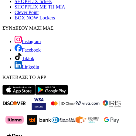
SHOPFLIX tickets
SHOPFLIX ΜΕ ΤΗ ΜΙΑ
Clever Point
BOX NOW Lockers
ΣΥΝΔΕΣΟΥ ΜΑΖΙ ΜΑΣ
Instagram
Facebook
Tiktok
Linkedin
ΚΑΤΕΒΑΣΕ ΤΟ APP