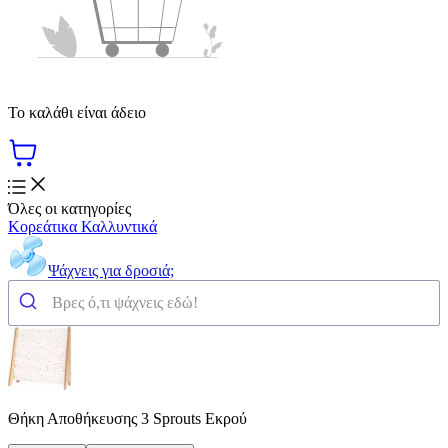
Το καλάθι είναι άδειο
Όλες οι κατηγορίες
Κορεάτικα Καλλυντικά
Ψάχνεις για δροσιά;
Θήκη Αποθήκευσης 3 Sprouts Εκρού