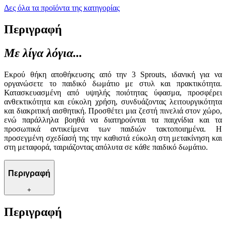
Δες όλα τα προϊόντα της κατηγορίας
Περιγραφή
Με λίγα λόγια...
Εκρού θήκη αποθήκευσης από την 3 Sprouts, ιδανική για να
οργανώσετε το παιδικό δωμάτιο με στυλ και πρακτικότητα.
Κατασκευασμένη από υψηλής ποιότητας ύφασμα, προσφέρει
ανθεκτικότητα και εύκολη χρήση, συνδυάζοντας λειτουργικότητα
και διακριτική αισθητική. Προσθέτει μια ζεστή πινελιά στον χώρο,
ενώ παράλληλα βοηθά να διατηρούνται τα παιχνίδια και τα
προσωπικά αντικείμενα των παιδιών τακτοποιημένα. Η
προσεγμένη σχεδίασή της την καθιστά εύκολη στη μετακίνηση και
στη μεταφορά, ταιριάζοντας απόλυτα σε κάθε παιδικό δωμάτιο.
Περιγραφή
+
Περιγραφή