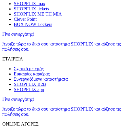
SHOPFLIX max
SHOPFLIX tickets
SHOPFLIX ΜΕ ΤΗ ΜΙΑ
Clever Point
BOX NOW Lockers
Γίνε συνεργάτης!
Άνοιξε τώρα το δικό σου κατάστημα SHOPFLIX και αύξησε τις
πωλήσεις σου.
ΕΤΑΙΡΕΙΑ
Σχετικά με εμάς
Ευκαιρίες καριέρας
Συνεργαζόμενα καταστήματα
SHOPFLIX B2B
SHOPFLIX app
Γίνε συνεργάτης!
Άνοιξε τώρα το δικό σου κατάστημα SHOPFLIX και αύξησε τις
πωλήσεις σου.
ONLINE ΑΓΟΡΕΣ