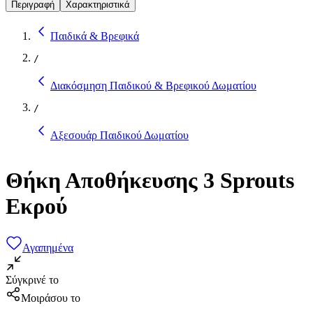
Περιγραφή
Χαρακτηριστικά
Παιδικά & Βρεφικά
/
Διακόσμηση Παιδικού & Βρεφικού Δωματίου
/
Αξεσουάρ Παιδικού Δωματίου
Θήκη Αποθήκευσης 3 Sprouts
Εκρού
Αγαπημένα
Σύγκρινέ το
Μοιράσου το