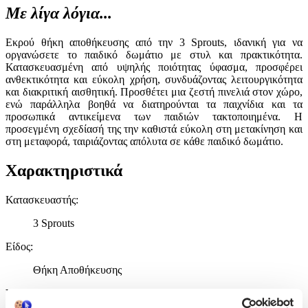
Με λίγα λόγια...
Εκρού θήκη αποθήκευσης από την 3 Sprouts, ιδανική για να
οργανώσετε το παιδικό δωμάτιο με στυλ και πρακτικότητα.
Κατασκευασμένη από υψηλής ποιότητας ύφασμα, προσφέρει
ανθεκτικότητα και εύκολη χρήση, συνδυάζοντας λειτουργικότητα
και διακριτική αισθητική. Προσθέτει μια ζεστή πινελιά στον χώρο,
ενώ παράλληλα βοηθά να διατηρούνται τα παιχνίδια και τα
προσωπικά αντικείμενα των παιδιών τακτοποιημένα. Η
προσεγμένη σχεδίασή της την καθιστά εύκολη στη μετακίνηση και
στη μεταφορά, ταιριάζοντας απόλυτα σε κάθε παιδικό δωμάτιο.
Χαρακτηριστικά
Κατασκευαστής
:
3 Sprouts
Είδος
:
Θήκη Αποθήκευσης
Υλικό
: