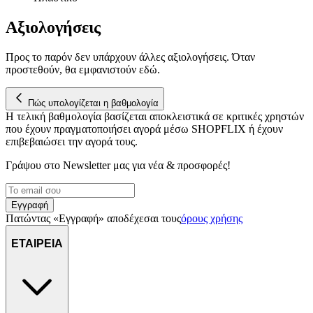
Αξιολογήσεις
Προς το παρόν δεν υπάρχουν άλλες αξιολογήσεις. Όταν
προστεθούν, θα εμφανιστούν εδώ.
Πώς υπολογίζεται η βαθμολογία
Η τελική βαθμολογία βασίζεται αποκλειστικά σε κριτικές χρηστών
που έχουν πραγματοποιήσει αγορά μέσω SHOPFLIX ή έχουν
επιβεβαιώσει την αγορά τους.
Γράψου στο Νewsletter μας για νέα & προσφορές!
Εγγραφή
Πατώντας «Εγγραφή» αποδέχεσαι τους
όρους χρήσης
ΕΤΑΙΡΕΙΑ