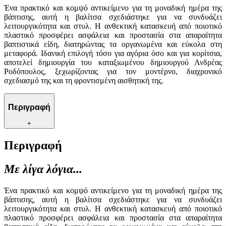
Ένα πρακτικό και κομψό αντικείμενο για τη μοναδική ημέρα της
βάπτισης, αυτή η βαλίτσα σχεδιάστηκε για να συνδυάζει
λειτουργικότητα και στυλ. Η ανθεκτική κατασκευή από ποιοτικό
πλαστικό προσφέρει ασφάλεια και προστασία στα απαραίτητα
βαπτιστικά είδη, διατηρώντας τα οργανωμένα και εύκολα στη
μεταφορά. Ιδανική επιλογή τόσο για αγόρια όσο και για κορίτσια,
αποτελεί δημιουργία του καταξιωμένου δημιουργού Ανδρέας
Ροδόπουλος, ξεχωρίζοντας για τον μοντέρνο, διαχρονικό
σχεδιασμό της και τη φροντισμένη αισθητική της.
Περιγραφή
+
Περιγραφή
Με λίγα λόγια...
Ένα πρακτικό και κομψό αντικείμενο για τη μοναδική ημέρα της
βάπτισης, αυτή η βαλίτσα σχεδιάστηκε για να συνδυάζει
λειτουργικότητα και στυλ. Η ανθεκτική κατασκευή από ποιοτικό
πλαστικό προσφέρει ασφάλεια και προστασία στα απαραίτητα