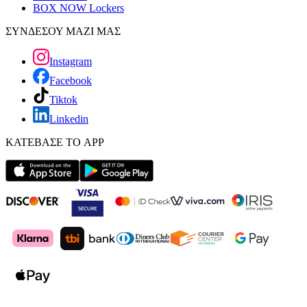
BOX NOW Lockers
ΣΥΝΔΕΣΟΥ ΜΑΖΙ ΜΑΣ
Instagram
Facebook
Tiktok
Linkedin
ΚΑΤΕΒΑΣΕ ΤΟ APP