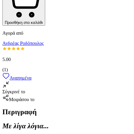
Προσθήκη στο καλάθι
Αγορά από
Ανδρέας Ροδόπουλος
5.00
(
1
)
Αγαπημένα
Σύγκρινέ το
Μοιράσου το
Περιγραφή
Με λίγα λόγια...