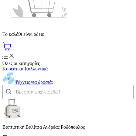
Το καλάθι είναι άδειο
Όλες οι κατηγορίες
Κορεάτικα Καλλυντικά
Ψάχνεις για δροσιά;
Βαπτιστική Βαλίτσα Ανδρέας Ροδόπουλος