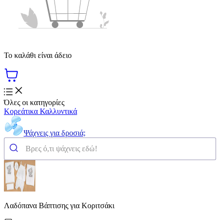
Το καλάθι είναι άδειο
Όλες οι κατηγορίες
Κορεάτικα Καλλυντικά
Ψάχνεις για δροσιά;
Λαδόπανα Βάπτισης για Κοριτσάκι