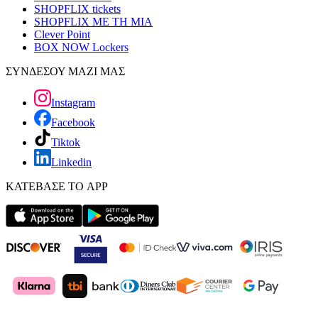
SHOPFLIX tickets
SHOPFLIX ΜΕ ΤΗ ΜΙΑ
Clever Point
BOX NOW Lockers
ΣΥΝΔΕΣΟΥ ΜΑΖΙ ΜΑΣ
Instagram
Facebook
Tiktok
Linkedin
ΚΑΤΕΒΑΣΕ ΤΟ APP