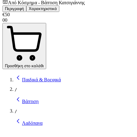
Από
Κόσμημα - Βάπτιση Κατσιγιάννης
Περιγραφή
Χαρακτηριστικά
€
50
00
Προσθήκη στο καλάθι
Παιδικά & Βρεφικά
/
Βάπτιση
/
Λαδόπανα