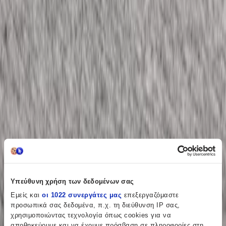
Χαρακτηριστικά
Κατασκευαστής
:
Guess
Με Πανωφόρι
:
Όχι
Τεμάχια
:
2
τμχ
Φύλο
:
Κορίτσι
Υπεύθυνη χρήση των δεδομένων σας
Χρώμα
:
Εμείς και
οι 1022 συνεργάτες μας
επεξεργαζόμαστε
Ροζ
προσωπικά σας δεδομένα, π.χ. τη διεύθυνση IP σας,
χρησιμοποιώντας τεχνολογία όπως cookies για να
Έξτρα Χαρακτηριστικά
αποθηκεύουμε και να έχουμε πρόσβαση σε πληροφορίες στη