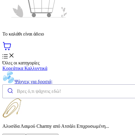
Το καλάθι είναι άδειο
Όλες οι κατηγορίες
Κορεάτικα Καλλυντικά
Ψάχνεις για δροσιά;
Αλυσίδα Λαιμού Charmy από Ατσάλι Επιχρυσωμένη...