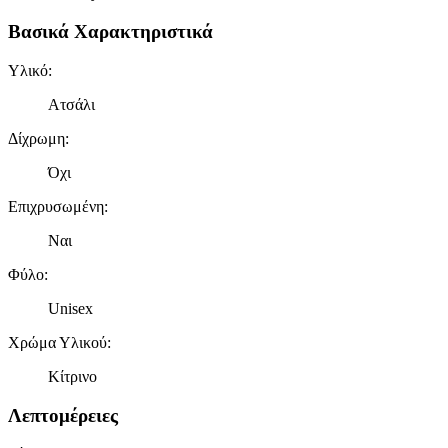
Βασικά Χαρακτηριστικά
Υλικό
:
Ατσάλι
Δίχρωμη
:
Όχι
Επιχρυσωμένη
:
Ναι
Φύλο
:
Unisex
Χρώμα Υλικού
:
Κίτρινο
Λεπτομέρειες