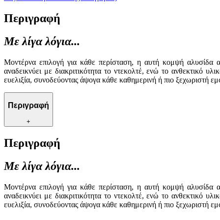
Περιγραφή
Με λίγα λόγια...
Μοντέρνα επιλογή για κάθε περίσταση, η αυτή κομψή αλυσίδα απ
αναδεικνύει με διακριτικότητα το ντεκολτέ, ενώ το ανθεκτικό υλ
ευελιξία, συνοδεύοντας άψογα κάθε καθημερινή ή πιο ξεχωριστή εμ
Περιγραφή
+
Περιγραφή
Με λίγα λόγια...
Μοντέρνα επιλογή για κάθε περίσταση, η αυτή κομψή αλυσίδα απ
αναδεικνύει με διακριτικότητα το ντεκολτέ, ενώ το ανθεκτικό υλ
ευελιξία, συνοδεύοντας άψογα κάθε καθημερινή ή πιο ξεχωριστή εμ