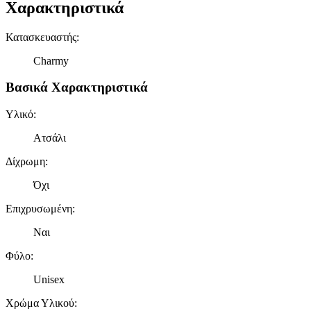
Χαρακτηριστικά
Κατασκευαστής
:
Charmy
Βασικά Χαρακτηριστικά
Υλικό
:
Ατσάλι
Δίχρωμη
:
Όχι
Επιχρυσωμένη
:
Ναι
Φύλο
:
Unisex
Χρώμα Υλικού
: