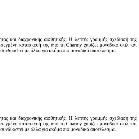
τας και διαχρονικής αισθητικής. Η λεπτής γραμμής σχεδίασή της
ροσεγμένη κατασκευή της από τη Charmy χαρίζει μοναδικό στιλ και
 συνδυαστεί με άλλα για ακόμα πιο μοναδικό αποτέλεσμα.
τας και διαχρονικής αισθητικής. Η λεπτής γραμμής σχεδίασή της
ροσεγμένη κατασκευή της από τη Charmy χαρίζει μοναδικό στιλ και
 συνδυαστεί με άλλα για ακόμα πιο μοναδικό αποτέλεσμα.