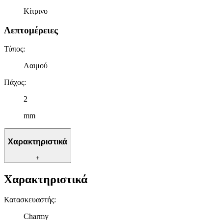
Κίτρινο
Λεπτομέρειες
Τύπος
:
Λαιμού
Πάχος
:
2
mm
Χαρακτηριστικά
+
Χαρακτηριστικά
Κατασκευαστής
:
Charmy