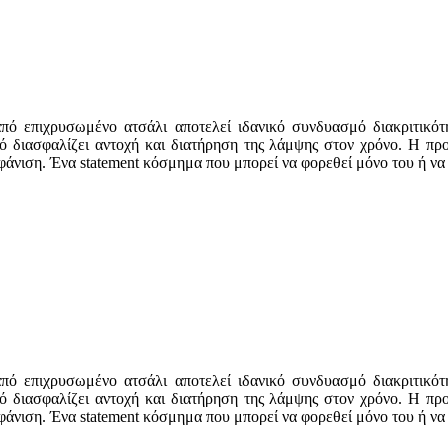
ό επιχρυσωμένο ατσάλι αποτελεί ιδανικό συνδυασμό διακριτικότη
ικό διασφαλίζει αντοχή και διατήρηση της λάμψης στον χρόνο. Η π
φάνιση. Ένα statement κόσμημα που μπορεί να φορεθεί μόνο του ή να
ό επιχρυσωμένο ατσάλι αποτελεί ιδανικό συνδυασμό διακριτικότη
ικό διασφαλίζει αντοχή και διατήρηση της λάμψης στον χρόνο. Η π
φάνιση. Ένα statement κόσμημα που μπορεί να φορεθεί μόνο του ή να