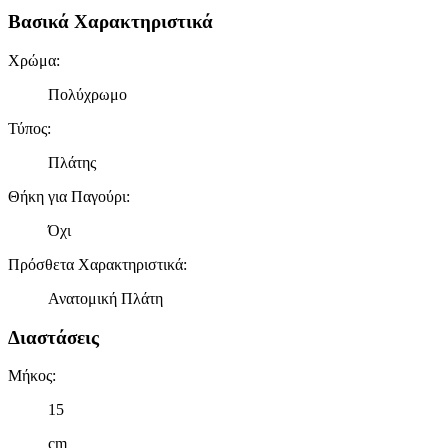
Βασικά Χαρακτηριστικά
Χρώμα
:
Πολύχρωμο
Τύπος
:
Πλάτης
Θήκη για Παγούρι
:
Όχι
Πρόσθετα Χαρακτηριστικά
:
Ανατομική Πλάτη
Διαστάσεις
Μήκος
:
15
cm