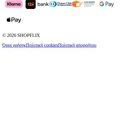
©
2026
SHOPFLIX
Όροι χρήσης
Πολιτική cookies
Πολιτική απορρήτου