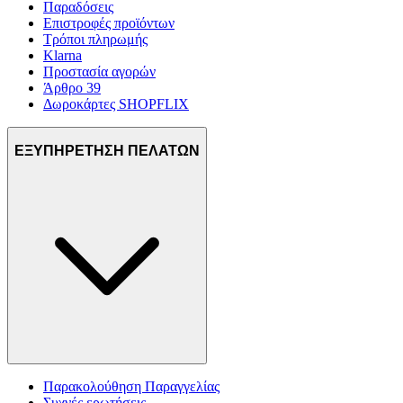
Παραδόσεις
Επιστροφές προϊόντων
Τρόποι πληρωμής
Klarna
Προστασία αγορών
Άρθρο 39
Δωροκάρτες SHOPFLIX
ΕΞΥΠΗΡΕΤΗΣΗ ΠΕΛΑΤΩΝ
Παρακολούθηση Παραγγελίας
Συχνές ερωτήσεις