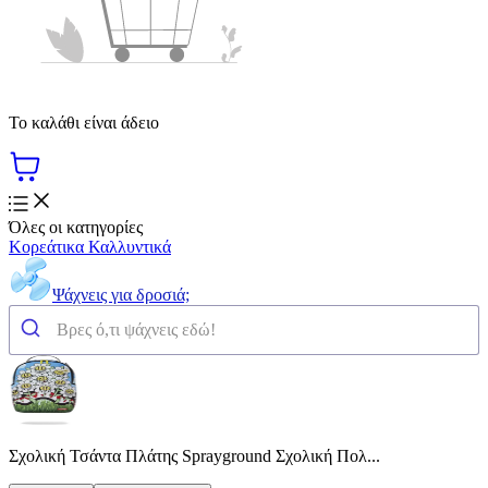
Το καλάθι είναι άδειο
Όλες οι κατηγορίες
Κορεάτικα Καλλυντικά
Ψάχνεις για δροσιά;
Σχολική Τσάντα Πλάτης Sprayground Σχολική Πολ...