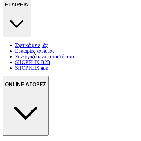
ΕΤΑΙΡΕΙΑ
Σχετικά με εμάς
Ευκαιρίες καριέρας
Συνεργαζόμενα καταστήματα
SHOPFLIX B2B
SHOPFLIX app
ONLINE ΑΓΟΡΕΣ