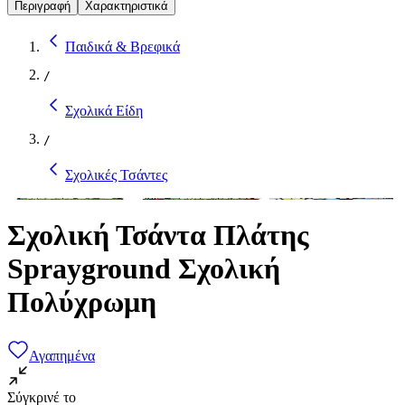
Περιγραφή
Χαρακτηριστικά
Παιδικά & Βρεφικά
/
Σχολικά Είδη
/
Σχολικές Τσάντες
Σχολική Τσάντα Πλάτης
Sprayground Σχολική
Πολύχρωμη
Αγαπημένα
Σύγκρινέ το