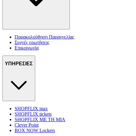
Παρακολούθηση Παραγγελίας
Συχνές ερωτήσεις
Επικοινωνία
ΥΠΗΡΕΣΙΕΣ
SHOPFLIX max
SHOPFLIX tickets
SHOPFLIX ΜΕ ΤΗ ΜΙΑ
Clever Point
BOX NOW Lockers