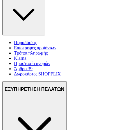
Παραδόσεις
Επιστροφές προϊόντων
Τρόποι πληρωμής
Klarna
Προστασία αγορών
Άρθρο 39
Δωροκάρτες SHOPFLIX
ΕΞΥΠΗΡΕΤΗΣΗ ΠΕΛΑΤΩΝ