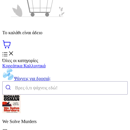
Το καλάθι είναι άδειο
Όλες οι κατηγορίες
Κορεάτικα Καλλυντικά
Ψάχνεις για δροσιά;
We Solve Murders