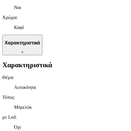
Ναι
Χρώμα
:
Καφέ
Χαρακτηριστικά
+
Χαρακτηριστικά
Θέμα
:
Αυτοκίνητα
Τύπος
:
Μπρελόκ
με Led
:
Όχι