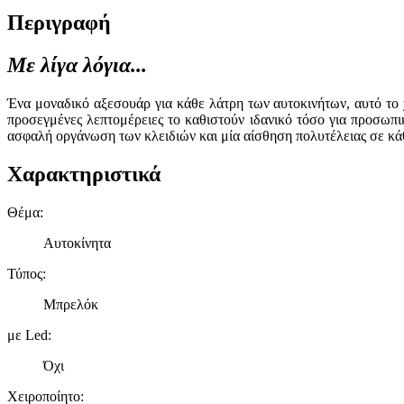
Περιγραφή
Με λίγα λόγια...
Ένα μοναδικό αξεσουάρ για κάθε λάτρη των αυτοκινήτων, αυτό το
προσεγμένες λεπτομέρειες το καθιστούν ιδανικό τόσο για προσωπι
ασφαλή οργάνωση των κλειδιών και μία αίσθηση πολυτέλειας σε κά
Χαρακτηριστικά
Θέμα
:
Αυτοκίνητα
Τύπος
:
Μπρελόκ
με Led
:
Όχι
Χειροποίητο
: