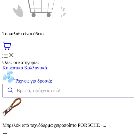
Το καλάθι είναι άδειο
Όλες οι κατηγορίες
Κορεάτικα Καλλυντικά
Ψάχνεις για δροσιά;
Μπρελόκ από τεχνόδερμα χειροποίητο PORSCHE -...