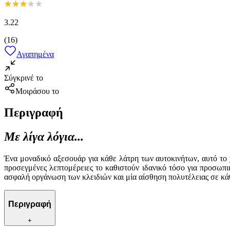
3.22
(
16
)
Αγαπημένα
Σύγκρινέ το
Μοιράσου το
Περιγραφή
Με λίγα λόγια...
Ένα μοναδικό αξεσουάρ για κάθε λάτρη των αυτοκινήτων, αυτό το
προσεγμένες λεπτομέρειες το καθιστούν ιδανικό τόσο για προσωπι
ασφαλή οργάνωση των κλειδιών και μία αίσθηση πολυτέλειας σε κά
Περιγραφή
+