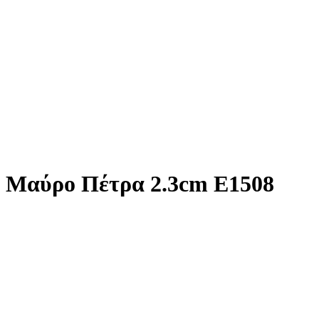
 Μαύρο Πέτρα 2.3cm E1508