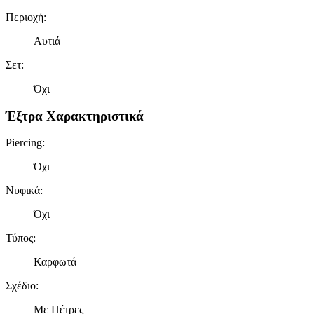
Περιοχή
:
Αυτιά
Σετ
:
Όχι
Έξτρα Χαρακτηριστικά
Piercing
:
Όχι
Νυφικά
:
Όχι
Τύπος
:
Καρφωτά
Σχέδιο
:
Με Πέτρες