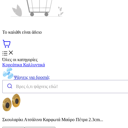
Το καλάθι είναι άδειο
Όλες οι κατηγορίες
Κορεάτικα Καλλυντικά
Ψάχνεις για δροσιά;
Σκουλαρίκι Ατσάλινα Καρφωτά Μαύρο Πέτρα 2.3cm...