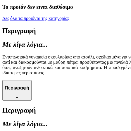
Το προϊόν δεν ειναι διαθέσιμο
Δες όλα τα προϊόντα της κατηγορίας
Περιγραφή
Με λίγα λόγια...
Εντυπωσιακά γυναικεία σκουλαρίκια από ατσάλι, σχεδιασμένα για 
αυτί και διακοσμούνται με μαύρη πέτρα, προσθέτοντας μια πινελιά λ
όσες αναζητούν ανθεκτικά και ποιοτικά κοσμήματα. Η προσεγμένη
ιδιαίτερες περιστάσεις.
Περιγραφή
+
Περιγραφή
Με λίγα λόγια...