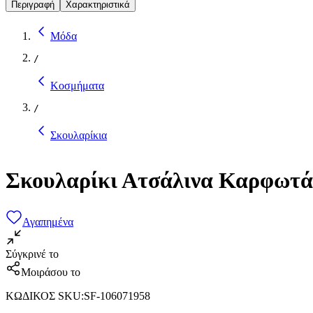
Περιγραφή
Χαρακτηριστικά
Μόδα
/
Κοσμήματα
/
Σκουλαρίκια
Σκουλαρίκι Ατσάλινα Καρφωτά
Αγαπημένα
Σύγκρινέ το
Μοιράσου το
ΚΩΔΙΚΟΣ SKU
:
SF-106071958