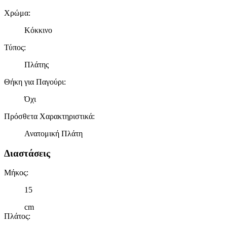
Χρώμα
:
Κόκκινο
Τύπος
:
Πλάτης
Θήκη για Παγούρι
:
Όχι
Πρόσθετα Χαρακτηριστικά
:
Ανατομική Πλάτη
Διαστάσεις
Μήκος
:
15
cm
Πλάτος
: