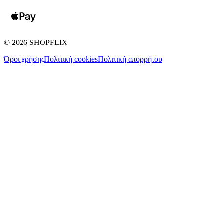
©
2026
SHOPFLIX
Όροι χρήσης
Πολιτική cookies
Πολιτική απορρήτου