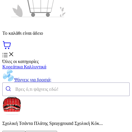
Το καλάθι είναι άδειο
Όλες οι κατηγορίες
Κορεάτικα Καλλυντικά
Ψάχνεις για δροσιά;
Σχολική Τσάντα Πλάτης Sprayground Σχολική Κόκ...