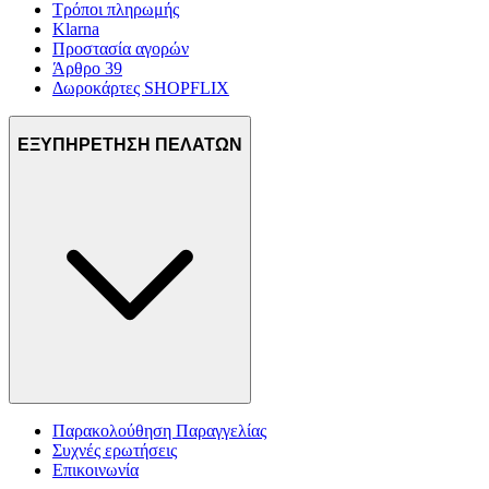
Τρόποι πληρωμής
Klarna
Προστασία αγορών
Άρθρο 39
Δωροκάρτες SHOPFLIX
ΕΞΥΠΗΡΕΤΗΣΗ ΠΕΛΑΤΩΝ
Παρακολούθηση Παραγγελίας
Συχνές ερωτήσεις
Επικοινωνία