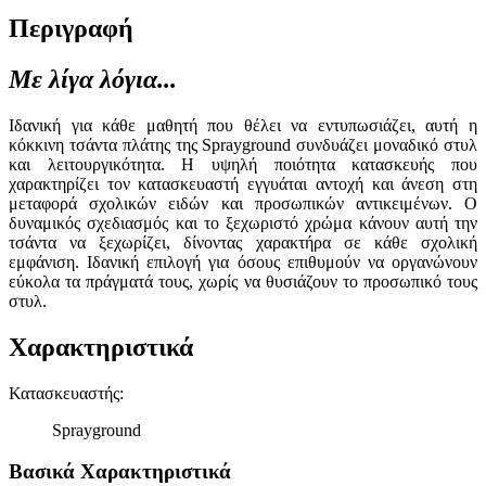
Περιγραφή
Με λίγα λόγια...
Ιδανική για κάθε μαθητή που θέλει να εντυπωσιάζει, αυτή η
κόκκινη τσάντα πλάτης της Sprayground συνδυάζει μοναδικό στυλ
και λειτουργικότητα. Η υψηλή ποιότητα κατασκευής που
χαρακτηρίζει τον κατασκευαστή εγγυάται αντοχή και άνεση στη
μεταφορά σχολικών ειδών και προσωπικών αντικειμένων. Ο
δυναμικός σχεδιασμός και το ξεχωριστό χρώμα κάνουν αυτή την
τσάντα να ξεχωρίζει, δίνοντας χαρακτήρα σε κάθε σχολική
εμφάνιση. Ιδανική επιλογή για όσους επιθυμούν να οργανώνουν
εύκολα τα πράγματά τους, χωρίς να θυσιάζουν το προσωπικό τους
στυλ.
Χαρακτηριστικά
Κατασκευαστής
:
Sprayground
Βασικά Χαρακτηριστικά