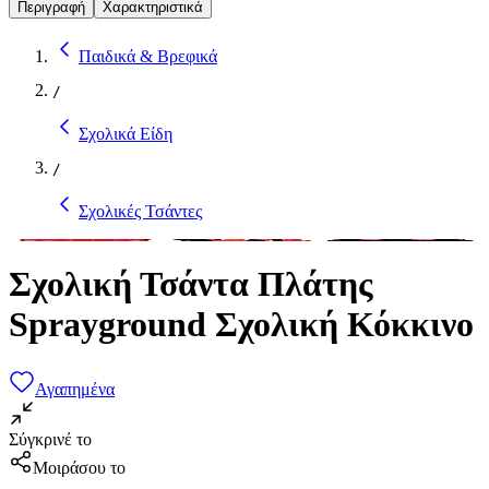
Περιγραφή
Χαρακτηριστικά
Παιδικά & Βρεφικά
/
Σχολικά Είδη
/
Σχολικές Τσάντες
Σχολική Τσάντα Πλάτης
Sprayground Σχολική Κόκκινο
Αγαπημένα
Σύγκρινέ το
Μοιράσου το