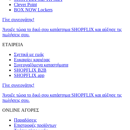
Clever Point
BOX NOW Lockers
Γίνε συνεργάτης!
Άνοιξε τώρα το δικό σου κατάστημα SHOPFLIX και αύξησε τις
πωλήσεις σου.
ΕΤΑΙΡΕΙΑ
Σχετικά με εμάς
Ευκαιρίες καριέρας
Συνεργαζόμενα καταστήματα
SHOPFLIX B2B
SHOPFLIX app
Γίνε συνεργάτης!
Άνοιξε τώρα το δικό σου κατάστημα SHOPFLIX και αύξησε τις
πωλήσεις σου.
ONLINE ΑΓΟΡΕΣ
Παραδόσεις
Επιστροφές προϊόντων