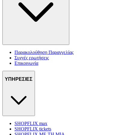
Παρακολούθηση Παραγγελίας
Συχνές ερωτήσεις
Επικοινωνία
ΥΠΗΡΕΣΙΕΣ
SHOPFLIX max
SHOPFLIX tickets
SHOPFLIX ΜΕ ΤΗ ΜΙΑ