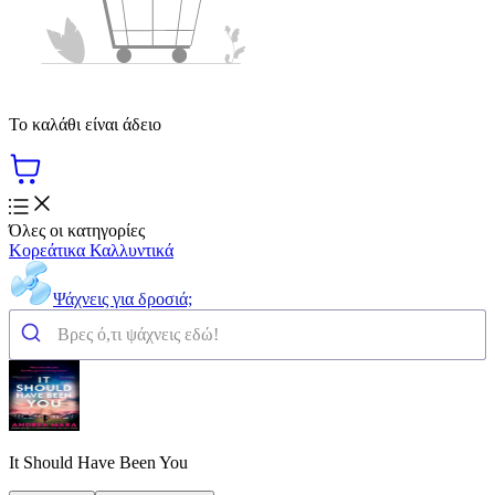
Το καλάθι είναι άδειο
Όλες οι κατηγορίες
Κορεάτικα Καλλυντικά
Ψάχνεις για δροσιά;
It Should Have Been You