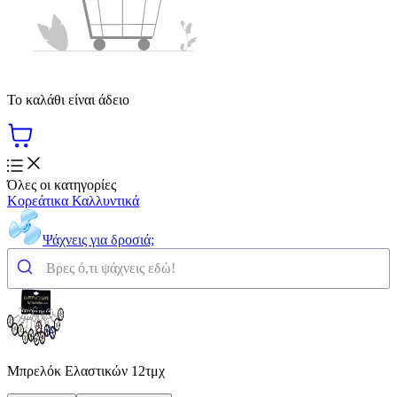
Το καλάθι είναι άδειο
Όλες οι κατηγορίες
Κορεάτικα Καλλυντικά
Ψάχνεις για δροσιά;
Μπρελόκ Ελαστικών 12τμχ