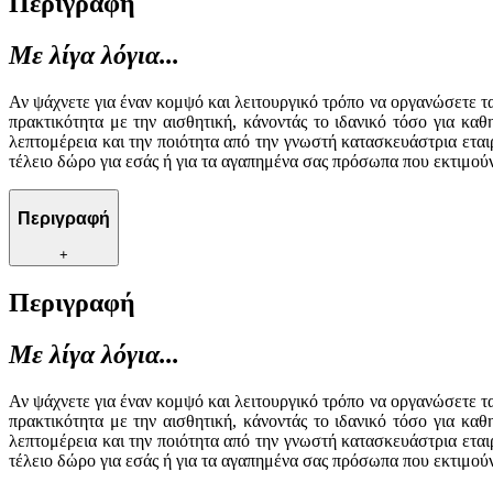
Περιγραφή
Με λίγα λόγια...
Αν ψάχνετε για έναν κομψό και λειτουργικό τρόπο να οργανώσετε τ
πρακτικότητα με την αισθητική, κάνοντάς το ιδανικό τόσο για κ
λεπτομέρεια και την ποιότητα από την γνωστή κατασκευάστρια ετα
τέλειο δώρο για εσάς ή για τα αγαπημένα σας πρόσωπα που εκτιμού
Περιγραφή
+
Περιγραφή
Με λίγα λόγια...
Αν ψάχνετε για έναν κομψό και λειτουργικό τρόπο να οργανώσετε τ
πρακτικότητα με την αισθητική, κάνοντάς το ιδανικό τόσο για κ
λεπτομέρεια και την ποιότητα από την γνωστή κατασκευάστρια ετα
τέλειο δώρο για εσάς ή για τα αγαπημένα σας πρόσωπα που εκτιμού