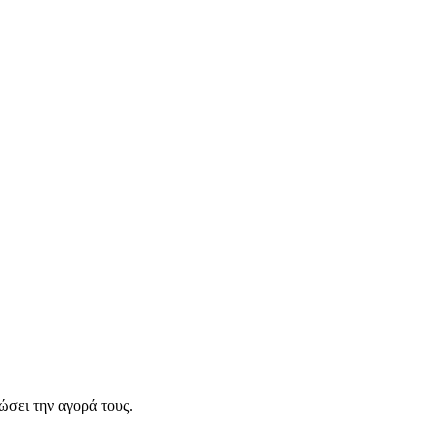
σει την αγορά τους.