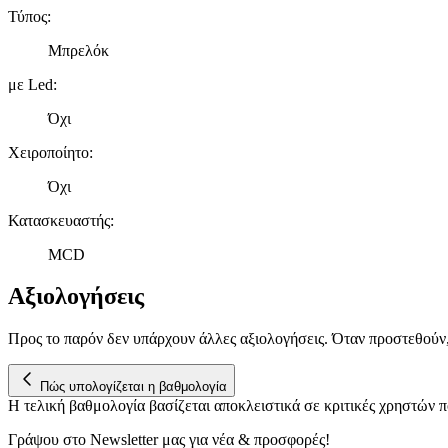
Τύπος
:
Μπρελόκ
με Led
:
Όχι
Χειροποίητο
:
Όχι
Κατασκευαστής
:
MCD
Αξιολογήσεις
Προς το παρόν δεν υπάρχουν άλλες αξιολογήσεις. Όταν προστεθούν
Πώς υπολογίζεται η βαθμολογία
Η τελική βαθμολογία βασίζεται αποκλειστικά σε κριτικές χρηστών
Γράψου στο Νewsletter μας για νέα & προσφορές!