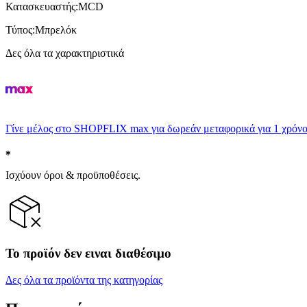
Κατασκευαστής
:
MCD
Τύπος
:
Μπρελόκ
Δες όλα τα χαρακτηριστικά
Γίνε μέλος στο SHOPFLIX max για δωρεάν μεταφορικά για 1 χρόνο
Ισχύουν όροι & προϋποθέσεις.
Το προϊόν δεν ειναι διαθέσιμο
Δες όλα τα προϊόντα της κατηγορίας