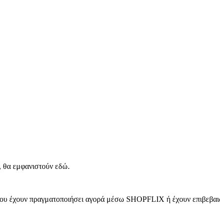
, θα εμφανιστούν εδώ.
 που έχουν πραγματοποιήσει αγορά μέσω SHOPFLIX ή έχουν επιβεβαιώ