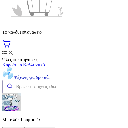
Το καλάθι είναι άδειο
Όλες οι κατηγορίες
Κορεάτικα Καλλυντικά
Ψάχνεις για δροσιά;
Μπρελόκ Γράμμα O