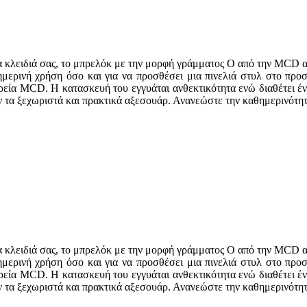
α κλειδιά σας, το μπρελόκ με την μορφή γράμματος O από την MCD α
αθημερινή χρήση όσο και για να προσθέσει μια πινελιά στυλ στο πρ
ιρεία MCD. Η κατασκευή του εγγυάται ανθεκτικότητα ενώ διαθέτει έν
ν τα ξεχωριστά και πρακτικά αξεσουάρ. Ανανεώστε την καθημερινότητ
α κλειδιά σας, το μπρελόκ με την μορφή γράμματος O από την MCD α
αθημερινή χρήση όσο και για να προσθέσει μια πινελιά στυλ στο πρ
ιρεία MCD. Η κατασκευή του εγγυάται ανθεκτικότητα ενώ διαθέτει έν
ν τα ξεχωριστά και πρακτικά αξεσουάρ. Ανανεώστε την καθημερινότητ