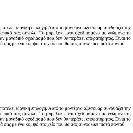
ποτελεί ιδανική επιλογή. Αυτό το μοντέρνο αξεσουάρ συνδυάζει την
οσωπικό σας σύνολο. Το μπρελόκ είναι σχεδιασμένο με γνώμονα τη
αν μοναδικό σχεδιασμό που δεν θα περάσει απαρατήρητος. Είναι το
ά σας με ένα κομψό στοιχείο που θα σας συνοδεύει πιστά παντού.
ποτελεί ιδανική επιλογή. Αυτό το μοντέρνο αξεσουάρ συνδυάζει την
οσωπικό σας σύνολο. Το μπρελόκ είναι σχεδιασμένο με γνώμονα τη
αν μοναδικό σχεδιασμό που δεν θα περάσει απαρατήρητος. Είναι το
ά σας με ένα κομψό στοιχείο που θα σας συνοδεύει πιστά παντού.