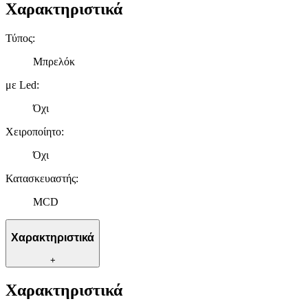
Χαρακτηριστικά
Τύπος
:
Μπρελόκ
με Led
:
Όχι
Χειροποίητο
:
Όχι
Κατασκευαστής
:
MCD
Χαρακτηριστικά
+
Χαρακτηριστικά