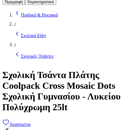
Περιγραφή
Χαρακτηριστικά
Παιδικά & Βρεφικά
/
Σχολικά Είδη
/
Σχολικές Τσάντες
Σχολική Τσάντα Πλάτης
Coolpack Cross Mosaic Dots
Σχολική Γυμνασίου - Λυκείου
Πολύχρωμη 25lt
Αγαπημένα