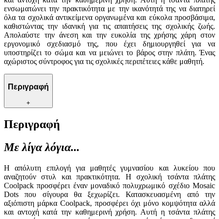
ενσωματώνει την πρακτικότητα με την ικανότητά της να διατηρεί
όλα τα σχολικά αντικείμενα οργανωμένα και εύκολα προσβάσιμα,
καθιστώντας την ιδανική για τις απαιτήσεις της σχολικής ζωής.
Απολαύστε την άνεση και την ευκολία της χρήσης χάρη στον
εργονομικό σχεδιασμό της, που έχει δημιουργηθεί για να
υποστηρίζει το σώμα και να μειώνει το βάρος στην πλάτη. Ένας
αχώριστος σύντροφος για τις σχολικές περιπέτειες κάθε μαθητή.
Περιγραφή
+
Περιγραφή
Με λίγα λόγια...
Η απόλυτη επιλογή για μαθητές γυμνασίου και λυκείου που
αναζητούν στυλ και πρακτικότητα. Η σχολική τσάντα πλάτης
Coolpack προσφέρει έναν μοναδικό πολυχρωμικό σχέδιο Mosaic
Dots που σίγουρα θα ξεχωρίζει. Κατασκευασμένη από την
αξιόπιστη μάρκα Coolpack, προσφέρει όχι μόνο κομψότητα αλλά
και αντοχή κατά την καθημερινή χρήση. Αυτή η τσάντα πλάτης