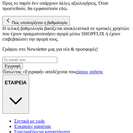
Προς το παρόν δεν υπάρχουν άλλες αξιολογήσεις. Όταν
προστεθούν, θα εμφανιστούν εδώ.
Πώς υπολογίζεται η βαθμολογία
Η τελική βαθμολογία βασίζεται αποκλειστικά σε κριτικές χρηστών
που έχουν πραγματοποιήσει αγορά μέσω SHOPFLIX ή έχουν
επιβεβαιώσει την αγορά τους.
Γράψου στο Νewsletter μας για νέα & προσφορές!
Εγγραφή
Πατώντας «Εγγραφή» αποδέχεσαι τους
όρους χρήσης
ΕΤΑΙΡΕΙΑ
Σχετικά με εμάς
Ευκαιρίες καριέρας
Συνεργαζόμενα καταστήματα