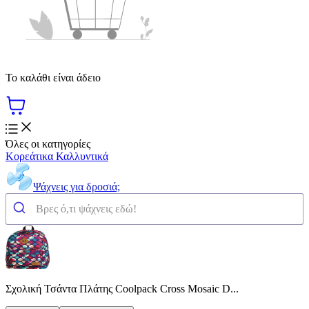
Το καλάθι είναι άδειο
Όλες οι κατηγορίες
Κορεάτικα Καλλυντικά
Ψάχνεις για δροσιά;
Σχολική Τσάντα Πλάτης Coolpack Cross Mosaic D...