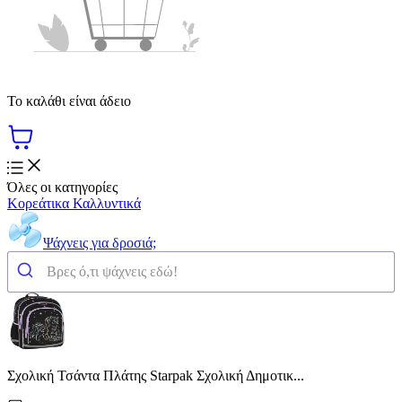
Το καλάθι είναι άδειο
Όλες οι κατηγορίες
Κορεάτικα Καλλυντικά
Ψάχνεις για δροσιά;
Σχολική Τσάντα Πλάτης Starpak Σχολική Δημοτικ...