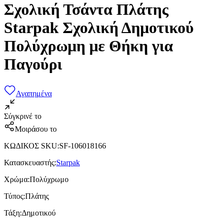
Σχολική Τσάντα Πλάτης
Starpak Σχολική Δημοτικού
Πολύχρωμη με Θήκη για
Παγούρι
Αγαπημένα
Σύγκρινέ το
Μοιράσου το
ΚΩΔΙΚΟΣ SKU
:
SF-106018166
Κατασκευαστής
:
Starpak
Χρώμα
:
Πολύχρωμο
Τύπος
:
Πλάτης
Τάξη
:
Δημοτικού