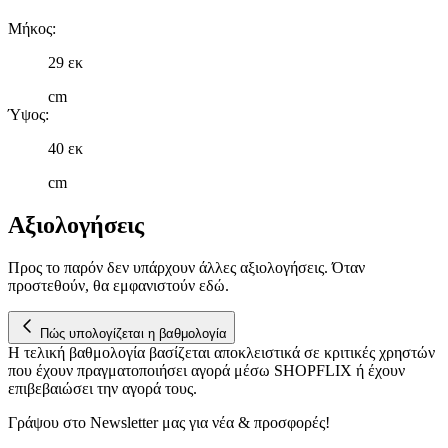
Μήκος
:
29 εκ
cm
Ύψος
:
40 εκ
cm
Αξιολογήσεις
Προς το παρόν δεν υπάρχουν άλλες αξιολογήσεις. Όταν
προστεθούν, θα εμφανιστούν εδώ.
Πώς υπολογίζεται η βαθμολογία
Η τελική βαθμολογία βασίζεται αποκλειστικά σε κριτικές χρηστών
που έχουν πραγματοποιήσει αγορά μέσω SHOPFLIX ή έχουν
επιβεβαιώσει την αγορά τους.
Γράψου στο Νewsletter μας για νέα & προσφορές!