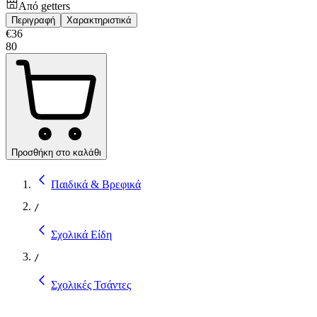
Από
getters
Περιγραφή
Χαρακτηριστικά
€
36
80
Προσθήκη στο καλάθι
Παιδικά & Βρεφικά
/
Σχολικά Είδη
/
Σχολικές Τσάντες