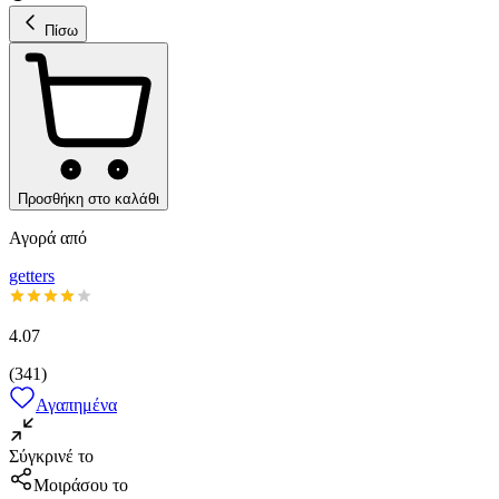
Πίσω
Προσθήκη στο καλάθι
Αγορά από
getters
4.07
(
341
)
Αγαπημένα
Σύγκρινέ το
Μοιράσου το