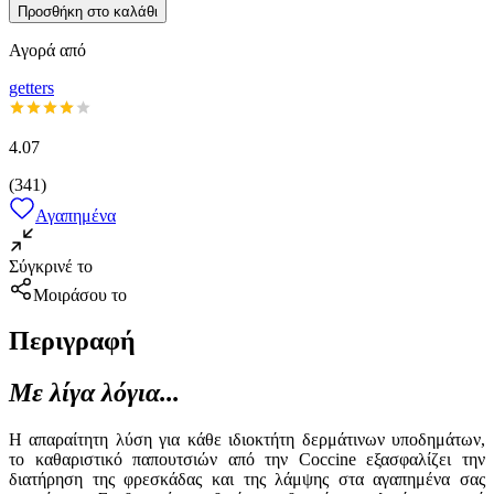
Προσθήκη στο καλάθι
Αγορά από
getters
4.07
(
341
)
Αγαπημένα
Σύγκρινέ το
Μοιράσου το
Περιγραφή
Με λίγα λόγια...
Η απαραίτητη λύση για κάθε ιδιοκτήτη δερμάτινων υποδημάτων,
το καθαριστικό παπουτσιών από την Coccine εξασφαλίζει την
διατήρηση της φρεσκάδας και της λάμψης στα αγαπημένα σας