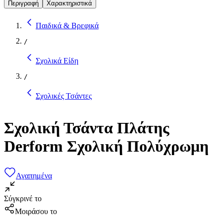
Περιγραφή
Χαρακτηριστικά
Παιδικά & Βρεφικά
/
Σχολικά Είδη
/
Σχολικές Τσάντες
Σχολική Τσάντα Πλάτης
Derform Σχολική Πολύχρωμη
Αγαπημένα
Σύγκρινέ το
Μοιράσου το