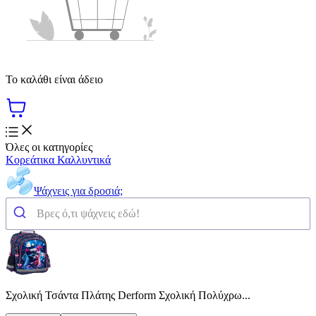
Το καλάθι είναι άδειο
Όλες οι κατηγορίες
Κορεάτικα Καλλυντικά
Ψάχνεις για δροσιά;
Σχολική Τσάντα Πλάτης Derform Σχολική Πολύχρω...