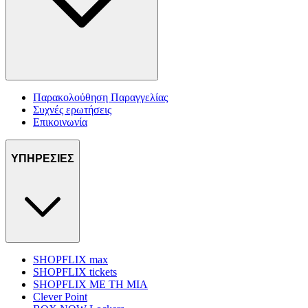
Παρακολούθηση Παραγγελίας
Συχνές ερωτήσεις
Επικοινωνία
ΥΠΗΡΕΣΙΕΣ
SHOPFLIX max
SHOPFLIX tickets
SHOPFLIX ΜΕ ΤΗ ΜΙΑ
Clever Point