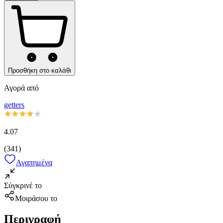
Προσθήκη στο καλάθι
Αγορά από
getters
4.07
(
341
)
Αγαπημένα
Σύγκρινέ το
Μοιράσου το
Περιγραφή