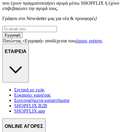
που έχουν πραγματοποιήσει αγορά μέσω SHOPFLIX ή έχουν
επιβεβαιώσει την αγορά τους.
Γράψου στο Νewsletter μας για νέα & προσφορές!
Εγγραφή
Πατώντας «Εγγραφή» αποδέχεσαι τους
όρους χρήσης
ΕΤΑΙΡΕΙΑ
Σχετικά με εμάς
Ευκαιρίες καριέρας
Συνεργαζόμενα καταστήματα
SHOPFLIX B2B
SHOPFLIX app
ONLINE ΑΓΟΡΕΣ