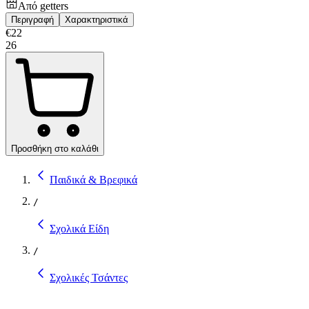
Από
getters
Περιγραφή
Χαρακτηριστικά
€
22
26
Προσθήκη στο καλάθι
Παιδικά & Βρεφικά
/
Σχολικά Είδη
/
Σχολικές Τσάντες