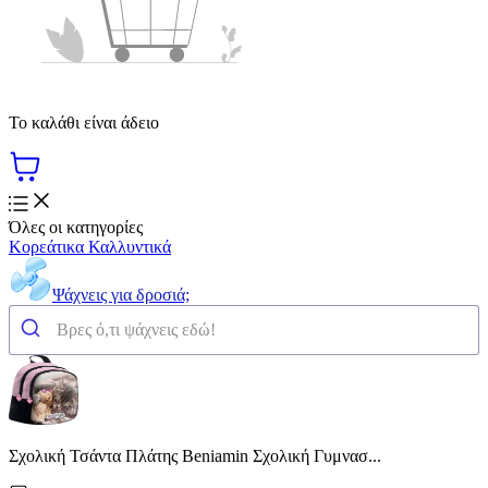
Το καλάθι είναι άδειο
Όλες οι κατηγορίες
Κορεάτικα Καλλυντικά
Ψάχνεις για δροσιά;
Σχολική Τσάντα Πλάτης Beniamin Σχολική Γυμνασ...