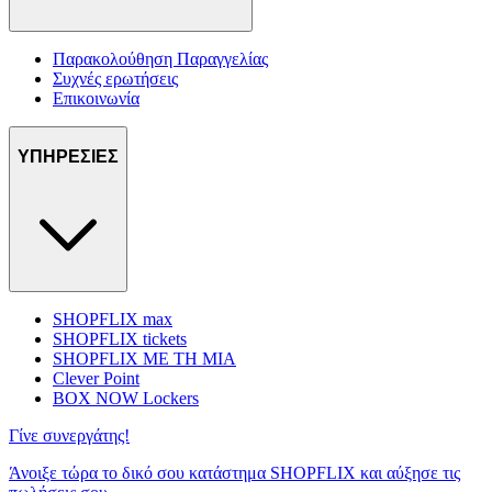
Παρακολούθηση Παραγγελίας
Συχνές ερωτήσεις
Επικοινωνία
ΥΠΗΡΕΣΙΕΣ
SHOPFLIX max
SHOPFLIX tickets
SHOPFLIX ΜΕ ΤΗ ΜΙΑ
Clever Point
BOX NOW Lockers
Γίνε συνεργάτης!
Άνοιξε τώρα το δικό σου κατάστημα SHOPFLIX και αύξησε τις