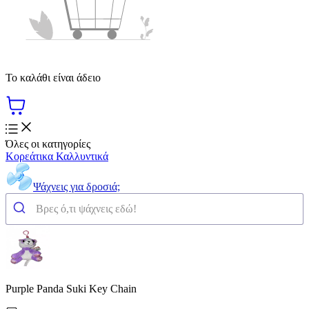
Το καλάθι είναι άδειο
Όλες οι κατηγορίες
Κορεάτικα Καλλυντικά
Ψάχνεις για δροσιά;
Purple Panda Suki Key Chain