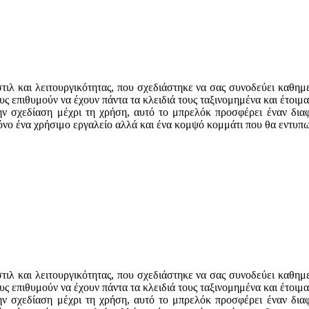
 και λειτουργικότητας, που σχεδιάστηκε να σας συνοδεύει καθημερι
ους επιθυμούν να έχουν πάντα τα κλειδιά τους ταξινομημένα και έτοι
την σχεδίαση μέχρι τη χρήση, αυτό το μπρελόκ προσφέρει έναν δια
μόνο ένα χρήσιμο εργαλείο αλλά και ένα κομψό κομμάτι που θα εντυπ
 και λειτουργικότητας, που σχεδιάστηκε να σας συνοδεύει καθημερι
ους επιθυμούν να έχουν πάντα τα κλειδιά τους ταξινομημένα και έτοι
την σχεδίαση μέχρι τη χρήση, αυτό το μπρελόκ προσφέρει έναν δια