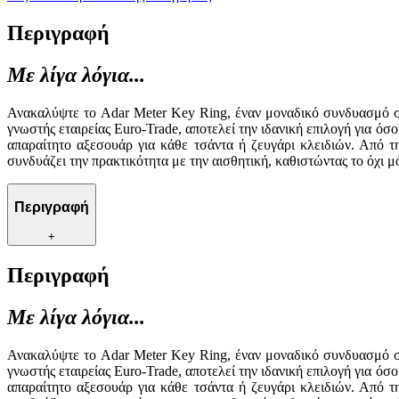
Περιγραφή
Με λίγα λόγια...
Ανακαλύψτε το Adar Meter Key Ring, έναν μοναδικό συνδυασμό στιλ
γνωστής εταιρείας Euro-Trade, αποτελεί την ιδανική επιλογή για όσ
απαραίτητο αξεσουάρ για κάθε τσάντα ή ζευγάρι κλειδιών. Από 
συνδυάζει την πρακτικότητα με την αισθητική, καθιστώντας το όχι 
Περιγραφή
+
Περιγραφή
Με λίγα λόγια...
Ανακαλύψτε το Adar Meter Key Ring, έναν μοναδικό συνδυασμό στιλ
γνωστής εταιρείας Euro-Trade, αποτελεί την ιδανική επιλογή για όσ
απαραίτητο αξεσουάρ για κάθε τσάντα ή ζευγάρι κλειδιών. Από 