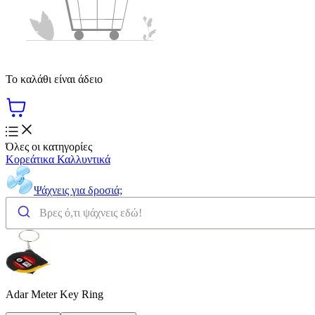
Το καλάθι είναι άδειο
Όλες οι κατηγορίες
Κορεάτικα Καλλυντικά
Ψάχνεις για δροσιά;
Adar Meter Key Ring