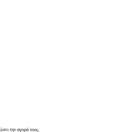
σει την αγορά τους.