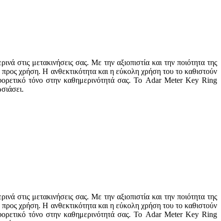
νά στις μετακινήσεις σας. Με την αξιοπιστία και την ποιότητα της
μα προς χρήση. Η ανθεκτικότητα και η εύκολη χρήση του το καθιστούν
φορετικό τόνο στην καθημερινότητά σας. Το Adar Meter Key Ring
ωσιάσει.
νά στις μετακινήσεις σας. Με την αξιοπιστία και την ποιότητα της
μα προς χρήση. Η ανθεκτικότητα και η εύκολη χρήση του το καθιστούν
φορετικό τόνο στην καθημερινότητά σας. Το Adar Meter Key Ring