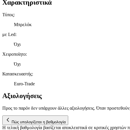
Χαρακτηριστικά
Τύπος
:
Μπρελόκ
με Led
:
Όχι
Χειροποίητο
:
Όχι
Κατασκευαστής
:
Euro-Trade
Αξιολογήσεις
Προς το παρόν δεν υπάρχουν άλλες αξιολογήσεις. Όταν προστεθούν
Πώς υπολογίζεται η βαθμολογία
Η τελική βαθμολογία βασίζεται αποκλειστικά σε κριτικές χρηστών