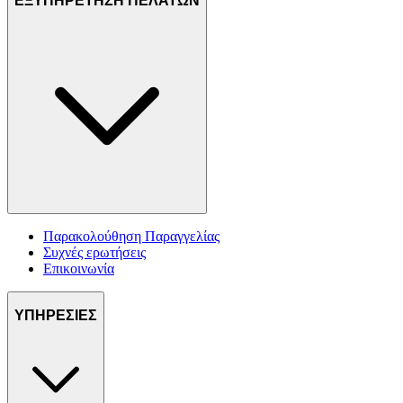
ΕΞΥΠΗΡΕΤΗΣΗ ΠΕΛΑΤΩΝ
Παρακολούθηση Παραγγελίας
Συχνές ερωτήσεις
Επικοινωνία
ΥΠΗΡΕΣΙΕΣ