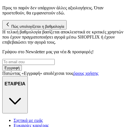
Προς το παρόν δεν υπάρχουν άλλες αξιολογήσεις. Όταν
προστεθούν, θα εμφανιστούν εδώ.
Πώς υπολογίζεται η βαθμολογία
Η τελική βαθμολογία βασίζεται αποκλειστικά σε κριτικές χρηστών
που έχουν πραγματοποιήσει αγορά μέσω SHOPFLIX ή έχουν
επιβεβαιώσει την αγορά τους.
Γράψου στο Νewsletter μας για νέα & προσφορές!
Εγγραφή
Πατώντας «Εγγραφή» αποδέχεσαι τους
όρους χρήσης
ΕΤΑΙΡΕΙΑ
Σχετικά με εμάς
Ευκαιρίες καριέρας