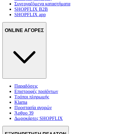
Συνεργαζόμενα καταστήματα
SHOPFLIX B2B
SHOPFLIX app
ONLINE ΑΓΟΡΕΣ
Παραδόσεις
Επιστροφές προϊόντων
Τρόποι πληρωμής
Klarna
Προστασία αγορών
Άρθρο 39
Δωροκάρτες SHOPFLIX