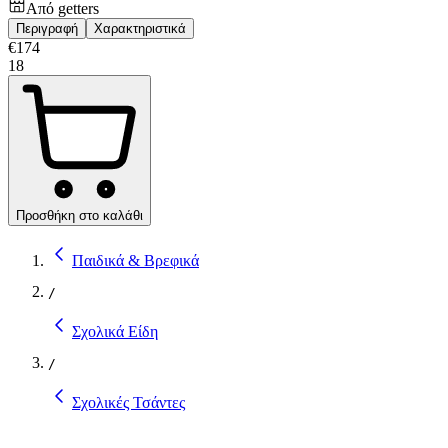
Από
getters
Περιγραφή
Χαρακτηριστικά
€
174
18
Προσθήκη στο καλάθι
Παιδικά & Βρεφικά
/
Σχολικά Είδη
/
Σχολικές Τσάντες