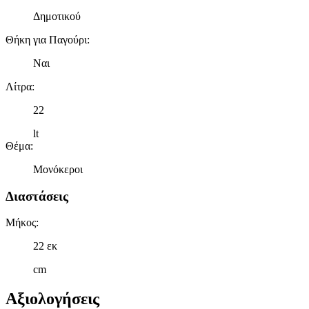
Δημοτικού
Θήκη για Παγούρι
:
Ναι
Λίτρα
:
22
lt
Θέμα
:
Μονόκεροι
Διαστάσεις
Μήκος
:
22 εκ
cm
Αξιολογήσεις