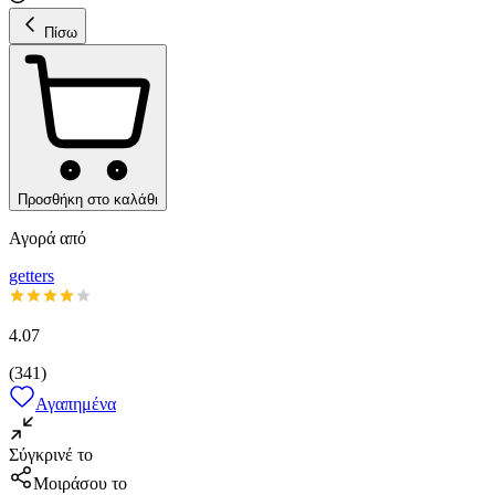
Πίσω
Προσθήκη στο καλάθι
Αγορά από
getters
4.07
(
341
)
Αγαπημένα
Σύγκρινέ το
Μοιράσου το