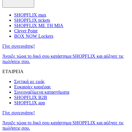
SHOPFLIX max
SHOPFLIX tickets
SHOPFLIX ΜΕ ΤΗ ΜΙΑ
Clever Point
BOX NOW Lockers
Γίνε συνεργάτης!
Άνοιξε τώρα το δικό σου κατάστημα SHOPFLIX και αύξησε τις
πωλήσεις σου.
ΕΤΑΙΡΕΙΑ
Σχετικά με εμάς
Ευκαιρίες καριέρας
Συνεργαζόμενα καταστήματα
SHOPFLIX B2B
SHOPFLIX app
Γίνε συνεργάτης!
Άνοιξε τώρα το δικό σου κατάστημα SHOPFLIX και αύξησε τις
πωλήσεις σου.