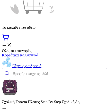
Το καλάθι είναι άδειο
Όλες οι κατηγορίες
Κορεάτικα Καλλυντικά
Ψάχνεις για δροσιά;
Σχολική Τσάντα Πλάτης Step By Step Σχολική Δη...