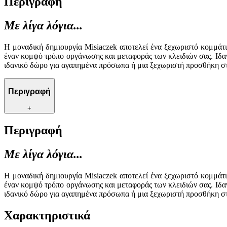
Περιγραφή
Με λίγα λόγια...
Η μοναδική δημιουργία Misiaczek αποτελεί ένα ξεχωριστό κομμάτι
έναν κομψό τρόπο οργάνωσης και μεταφοράς των κλειδιών σας. Ιδαν
ιδανικό δώρο για αγαπημένα πρόσωπα ή μια ξεχωριστή προσθήκη σ
Περιγραφή
+
Περιγραφή
Με λίγα λόγια...
Η μοναδική δημιουργία Misiaczek αποτελεί ένα ξεχωριστό κομμάτι
έναν κομψό τρόπο οργάνωσης και μεταφοράς των κλειδιών σας. Ιδαν
ιδανικό δώρο για αγαπημένα πρόσωπα ή μια ξεχωριστή προσθήκη σ
Χαρακτηριστικά