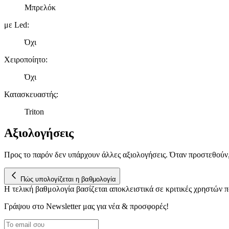
Μπρελόκ
με Led
:
Όχι
Χειροποίητο
:
Όχι
Κατασκευαστής
:
Triton
Αξιολογήσεις
Προς το παρόν δεν υπάρχουν άλλες αξιολογήσεις. Όταν προστεθούν
Πώς υπολογίζεται η βαθμολογία
Η τελική βαθμολογία βασίζεται αποκλειστικά σε κριτικές χρηστών
Γράψου στο Νewsletter μας για νέα & προσφορές!