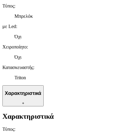
Τύπος
:
Μπρελόκ
με Led
:
Όχι
Χειροποίητο
:
Όχι
Κατασκευαστής
:
Triton
Χαρακτηριστικά
+
Χαρακτηριστικά
Τύπος
: