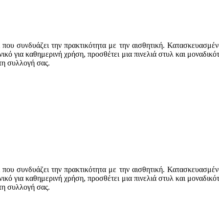
 που συνδυάζει την πρακτικότητα με την αισθητική. Κατασκευασμένο
ικό για καθημερινή χρήση, προσθέτει μια πινελιά στυλ και μοναδικό
τη συλλογή σας.
 που συνδυάζει την πρακτικότητα με την αισθητική. Κατασκευασμένο
ικό για καθημερινή χρήση, προσθέτει μια πινελιά στυλ και μοναδικό
τη συλλογή σας.