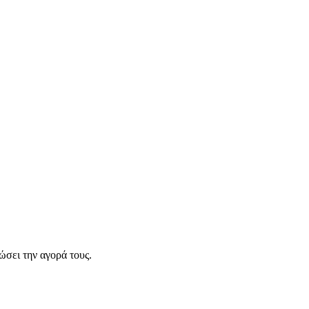
σει την αγορά τους.