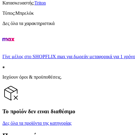
Κατασκευαστής
:
Triton
Τύπος
:
Μπρελόκ
Δες όλα τα χαρακτηριστικά
Γίνε μέλος στο SHOPFLIX max για δωρεάν μεταφορικά για 1 χρόνο
Ισχύουν όροι & προϋποθέσεις.
Το προϊόν δεν ειναι διαθέσιμο
Δες όλα τα προϊόντα της κατηγορίας