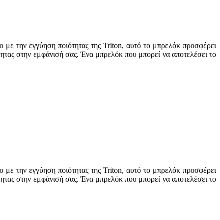
 με την εγγύηση ποιότητας της Triton, αυτό το μπρελόκ προσφέρει
τητας στην εμφάνισή σας. Ένα μπρελόκ που μπορεί να αποτελέσει το
 με την εγγύηση ποιότητας της Triton, αυτό το μπρελόκ προσφέρει
τητας στην εμφάνισή σας. Ένα μπρελόκ που μπορεί να αποτελέσει το