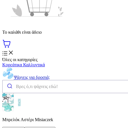
Το καλάθι είναι άδειο
Όλες οι κατηγορίες
Κορεάτικα Καλλυντικά
Ψάχνεις για δροσιά;
Μπρελόκ Αστέρι Misiaczek