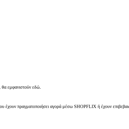
, θα εμφανιστούν εδώ.
 που έχουν πραγματοποιήσει αγορά μέσω SHOPFLIX ή έχουν επιβεβαιώ