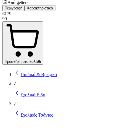
Από
getters
Περιγραφή
Χαρακτηριστικά
€
179
99
Προσθήκη στο καλάθι
Παιδικά & Βρεφικά
/
Σχολικά Είδη
/
Σχολικές Τσάντες