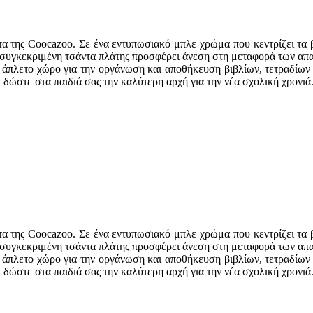
ντα της Coocazoo. Σε ένα εντυπωσιακό μπλε χρώμα που κεντρίζει τα
, η συγκεκριμένη τσάντα πλάτης προσφέρει άνεση στη μεταφορά των α
ς άπλετο χώρο για την οργάνωση και αποθήκευση βιβλίων, τετραδίων
δώστε στα παιδιά σας την καλύτερη αρχή για την νέα σχολική χρονιά
ντα της Coocazoo. Σε ένα εντυπωσιακό μπλε χρώμα που κεντρίζει τα
, η συγκεκριμένη τσάντα πλάτης προσφέρει άνεση στη μεταφορά των α
ς άπλετο χώρο για την οργάνωση και αποθήκευση βιβλίων, τετραδίων
δώστε στα παιδιά σας την καλύτερη αρχή για την νέα σχολική χρονιά