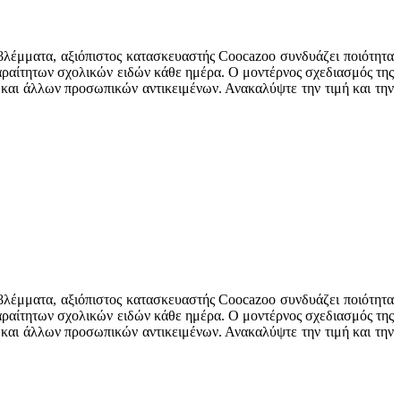
 βλέμματα, αξιόπιστος κατασκευαστής Coocazoo συνδυάζει ποιότητα
παραίτητων σχολικών ειδών κάθε ημέρα. Ο μοντέρνος σχεδιασμός της
 και άλλων προσωπικών αντικειμένων. Ανακαλύψτε την τιμή και την
.
 βλέμματα, αξιόπιστος κατασκευαστής Coocazoo συνδυάζει ποιότητα
παραίτητων σχολικών ειδών κάθε ημέρα. Ο μοντέρνος σχεδιασμός της
 και άλλων προσωπικών αντικειμένων. Ανακαλύψτε την τιμή και την
.