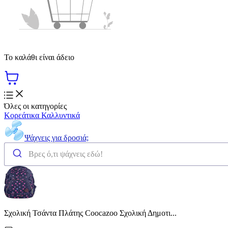
Το καλάθι είναι άδειο
Όλες οι κατηγορίες
Κορεάτικα Καλλυντικά
Ψάχνεις για δροσιά;
Σχολική Τσάντα Πλάτης Coocazoo Σχολική Δημοτι...