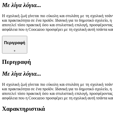
Με λίγα λόγια...
Η σχολική ζωή γίνεται πιο εύκολη και στυλάτη με τη σχολική τσά
και πρακτικότητα σε ένα προϊόν. Ιδανική για το δημοτικό σχολείο
αποτελεί τόσο πρακτική όσο και στυλιστική επιλογή, προσφέροντα
ασφάλεια που η Coocazoo προσφέρει με τη σχολική αυτή τσάντα και 
Περιγραφή
+
Περιγραφή
Με λίγα λόγια...
Η σχολική ζωή γίνεται πιο εύκολη και στυλάτη με τη σχολική τσά
και πρακτικότητα σε ένα προϊόν. Ιδανική για το δημοτικό σχολείο
αποτελεί τόσο πρακτική όσο και στυλιστική επιλογή, προσφέροντα
ασφάλεια που η Coocazoo προσφέρει με τη σχολική αυτή τσάντα και 
Χαρακτηριστικά