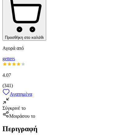
Προσθήκη στο καλάθι
Αγορά από
getters
4.07
(
341
)
Αγαπημένα
Σύγκρινέ το
Μοιράσου το
Περιγραφή