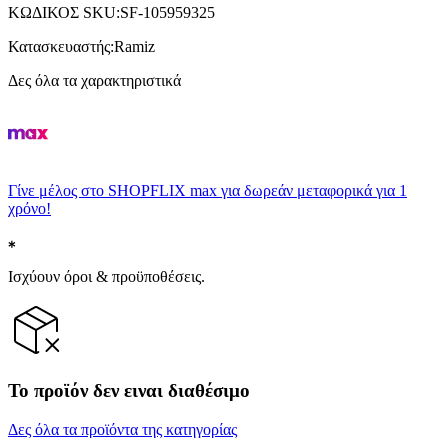
ΚΩΔΙΚΟΣ SKU
:
SF-105959325
Κατασκευαστής
:
Ramiz
Δες όλα τα χαρακτηριστικά
Γίνε μέλος στο SHOPFLIX max για δωρεάν μεταφορικά για 1
χρόνο!
Ισχύουν όροι & προϋποθέσεις.
Το προϊόν δεν ειναι διαθέσιμο
Δες όλα τα προϊόντα της κατηγορίας