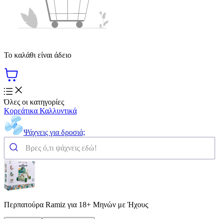
Το καλάθι είναι άδειο
Όλες οι κατηγορίες
Κορεάτικα Καλλυντικά
Ψάχνεις για δροσιά;
Περπατούρα Ramiz για 18+ Μηνών με Ήχους