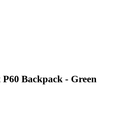
 P60 Backpack - Green