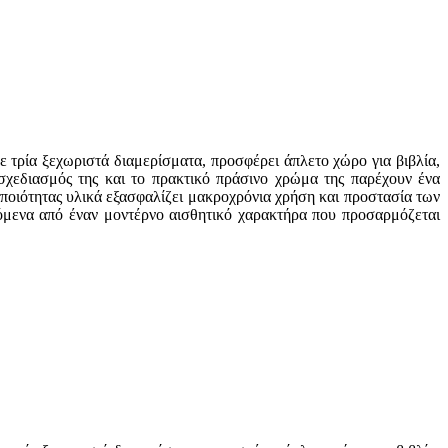
 τρία ξεχωριστά διαμερίσματα, προσφέρει άπλετο χώρο για βιβλία,
σχεδιασμός της και το πρακτικό πράσινο χρώμα της παρέχουν ένα
 ποιότητας υλικά εξασφαλίζει μακροχρόνια χρήση και προστασία των
υόμενα από έναν μοντέρνο αισθητικό χαρακτήρα που προσαρμόζεται