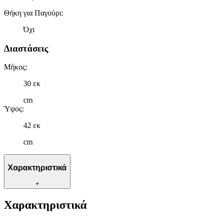
Θήκη για Παγούρι
:
Όχι
Διαστάσεις
Μήκος
:
30 εκ
cm
Ύψος
:
42 εκ
cm
Χαρακτηριστικά
+
Χαρακτηριστικά