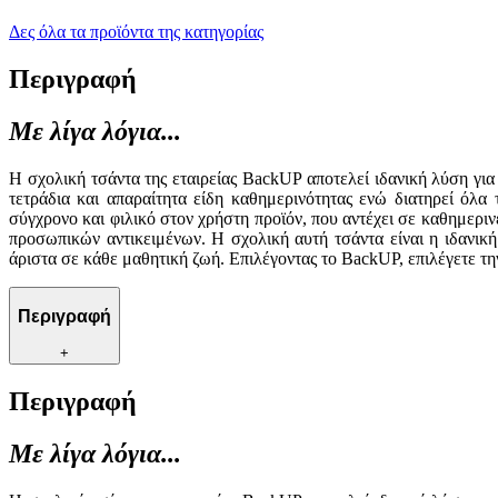
Δες όλα τα προϊόντα της κατηγορίας
Περιγραφή
Με λίγα λόγια...
Η σχολική τσάντα της εταιρείας BackUP αποτελεί ιδανική λύση γι
τετράδια και απαραίτητα είδη καθημερινότητας ενώ διατηρεί όλ
σύγχρονο και φιλικό στον χρήστη προϊόν, που αντέχει σε καθημερι
προσωπικών αντικειμένων. Η σχολική αυτή τσάντα είναι η ιδανικ
άριστα σε κάθε μαθητική ζωή. Επιλέγοντας το BackUP, επιλέγετε τη
Περιγραφή
+
Περιγραφή
Με λίγα λόγια...