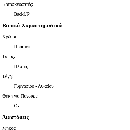
Κατασκευαστής
:
BackUP
Βασικά Χαρακτηριστικά
Χρώμα
:
Πράσινο
Τύπος
:
Πλάτης
Τάξη
:
Γυμνασίου - Λυκείου
Θήκη για Παγούρι
:
Όχι
Διαστάσεις
Μήκος
: