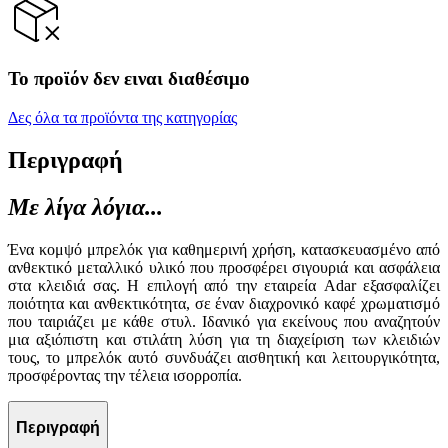
Το προϊόν δεν ειναι διαθέσιμο
Δες όλα τα προϊόντα της κατηγορίας
Περιγραφή
Με λίγα λόγια...
Ένα κομψό μπρελόκ για καθημερινή χρήση, κατασκευασμένο από
ανθεκτικό μεταλλικό υλικό που προσφέρει σιγουριά και ασφάλεια
στα κλειδιά σας. Η επιλογή από την εταιρεία Adar εξασφαλίζει
ποιότητα και ανθεκτικότητα, σε έναν διαχρονικό καφέ χρωματισμό
που ταιριάζει με κάθε στυλ. Ιδανικό για εκείνους που αναζητούν
μια αξιόπιστη και στιλάτη λύση για τη διαχείριση των κλειδιών
τους, το μπρελόκ αυτό συνδυάζει αισθητική και λειτουργικότητα,
προσφέροντας την τέλεια ισορροπία.
Περιγραφή