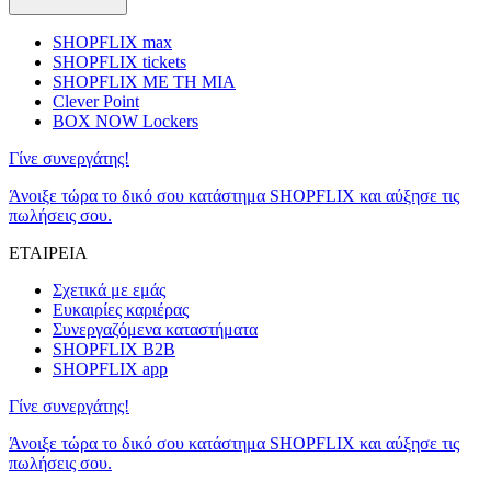
SHOPFLIX max
SHOPFLIX tickets
SHOPFLIX ΜΕ ΤΗ ΜΙΑ
Clever Point
BOX NOW Lockers
Γίνε συνεργάτης!
Άνοιξε τώρα το δικό σου κατάστημα SHOPFLIX και αύξησε τις
πωλήσεις σου.
ΕΤΑΙΡΕΙΑ
Σχετικά με εμάς
Ευκαιρίες καριέρας
Συνεργαζόμενα καταστήματα
SHOPFLIX B2B
SHOPFLIX app
Γίνε συνεργάτης!
Άνοιξε τώρα το δικό σου κατάστημα SHOPFLIX και αύξησε τις
πωλήσεις σου.