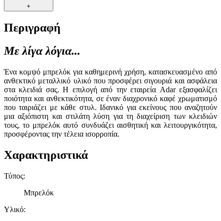
+
Περιγραφή
Με λίγα λόγια...
Ένα κομψό μπρελόκ για καθημερινή χρήση, κατασκευασμένο από
ανθεκτικό μεταλλικό υλικό που προσφέρει σιγουριά και ασφάλεια
στα κλειδιά σας. Η επιλογή από την εταιρεία Adar εξασφαλίζει
ποιότητα και ανθεκτικότητα, σε έναν διαχρονικό καφέ χρωματισμό
που ταιριάζει με κάθε στυλ. Ιδανικό για εκείνους που αναζητούν
μια αξιόπιστη και στιλάτη λύση για τη διαχείριση των κλειδιών
τους, το μπρελόκ αυτό συνδυάζει αισθητική και λειτουργικότητα,
προσφέροντας την τέλεια ισορροπία.
Χαρακτηριστικά
Τύπος
:
Μπρελόκ
Υλικό
: