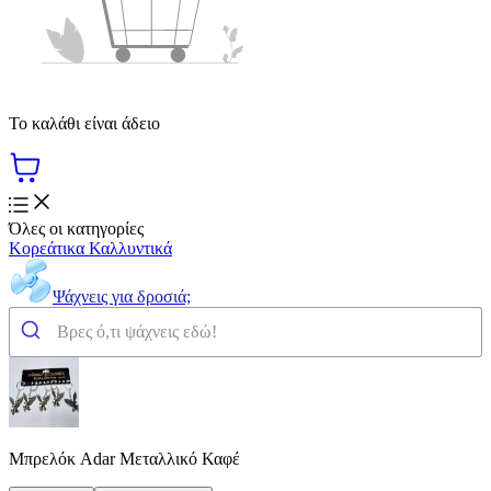
Το καλάθι είναι άδειο
Όλες οι κατηγορίες
Κορεάτικα Καλλυντικά
Ψάχνεις για δροσιά;
Μπρελόκ Adar Μεταλλικό Καφέ