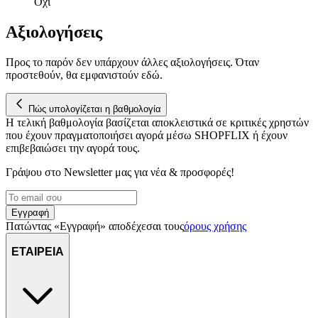
Όχι
Αξιολογήσεις
Προς το παρόν δεν υπάρχουν άλλες αξιολογήσεις. Όταν
προστεθούν, θα εμφανιστούν εδώ.
Πώς υπολογίζεται η βαθμολογία
Η τελική βαθμολογία βασίζεται αποκλειστικά σε κριτικές χρηστών
που έχουν πραγματοποιήσει αγορά μέσω SHOPFLIX ή έχουν
επιβεβαιώσει την αγορά τους.
Γράψου στο Νewsletter μας για νέα & προσφορές!
Εγγραφή
Πατώντας «Εγγραφή» αποδέχεσαι τους
όρους χρήσης
ΕΤΑΙΡΕΙΑ