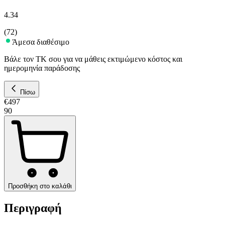
4.34
(
72
)
Άμεσα διαθέσιμο
Βάλε τον ΤΚ σου για να μάθεις εκτιμώμενο κόστος και
ημερομηνία παράδοσης
Πίσω
€
497
90
Προσθήκη στο καλάθι
Περιγραφή