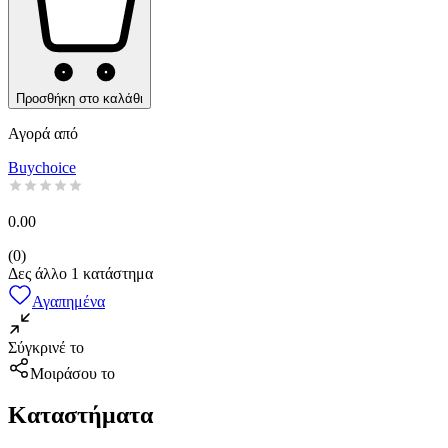
Προσθήκη στο καλάθι
Αγορά από
Buychoice
0.00
(
0
)
Δες άλλο
1
κατάστημα
Αγαπημένα
Σύγκρινέ το
Μοιράσου το
Καταστήματα