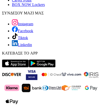
Clever Point
BOX NOW Lockers
ΣΥΝΔΕΣΟΥ ΜΑΖΙ ΜΑΣ
Instagram
Facebook
Tiktok
Linkedin
ΚΑΤΕΒΑΣΕ ΤΟ APP