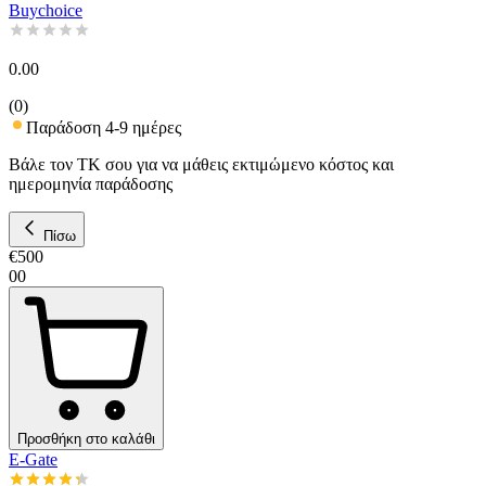
Buychoice
0.00
(
0
)
Παράδοση 4-9 ημέρες
Βάλε τον ΤΚ σου για να μάθεις εκτιμώμενο κόστος και
ημερομηνία παράδοσης
Πίσω
€
500
00
Προσθήκη στο καλάθι
E-Gate