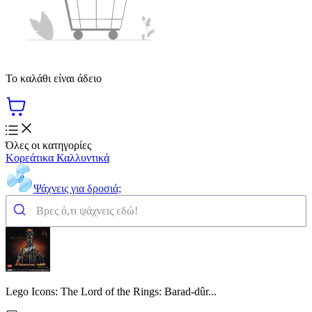
Το καλάθι είναι άδειο
Όλες οι κατηγορίες
Κορεάτικα Καλλυντικά
Ψάχνεις για δροσιά;
Lego Icons: The Lord of the Rings: Barad-dûr...