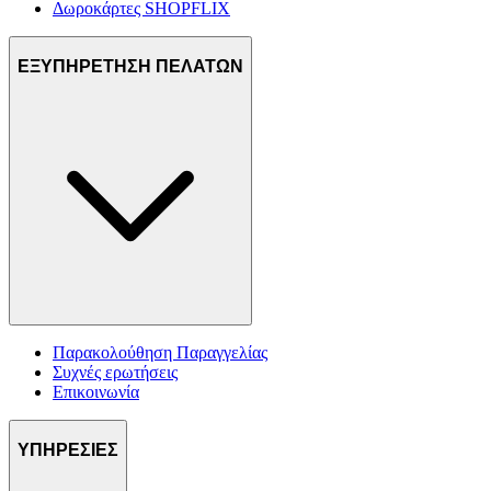
Δωροκάρτες SHOPFLIX
ΕΞΥΠΗΡΕΤΗΣΗ ΠΕΛΑΤΩΝ
Παρακολούθηση Παραγγελίας
Συχνές ερωτήσεις
Επικοινωνία
ΥΠΗΡΕΣΙΕΣ